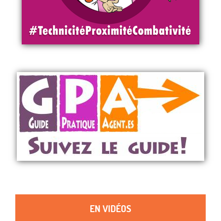
EN VIDÉOS