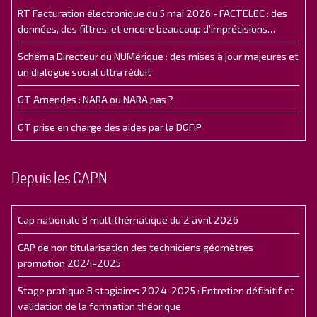
RT Facturation électronique du 5 mai 2026 - FACTELEC : des
données, des filtres, et encore beaucoup d’imprécisions…
Schéma Directeur du NUMérique : des mises à jour majeures et
un dialogue social ultra réduit
GT Amendes : NARA ou NARA pas ?
GT prise en charge des aides par la DGFiP
Depuis les CAPN
Cap nationale B multithématique du 2 avril 2026
CAP de non titularisation des techniciens géomètres
promotion 2024-2025
Stage pratique B stagiaires 2024-2025 : Entretien définitif et
validation de la formation théorique