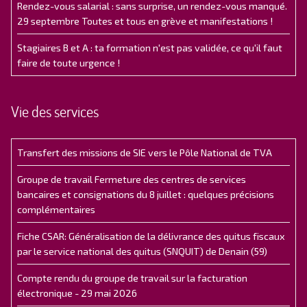
Rendez-vous salarial : sans surprise, un rendez-vous manqué.
29 septembre Toutes et tous en grève et manifestations !
Stagiaires B et A : ta formation n'est pas validée, ce qu'il faut
faire de toute urgence !
Vie des services
Transfert des missions de SIE vers le Pôle National de TVA
Groupe de travail Fermeture des centres de services
bancaires et consignations du 8 juillet : quelques précisions
complémentaires
Fiche CSAR: Généralisation de la délivrance des quitus fiscaux
par le service national des quitus (SNQUIT) de Denain (59)
Compte rendu du groupe de travail sur la facturation
électronique - 29 mai 2026