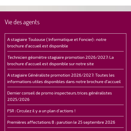
Vie des agents
A stagiaire Toulouse ( Informatique et Foncier) : notre
brochure d'accueil est disponible
Technicien géomètre stagiaire promotion 2026/2027: La
brochure d'accueil est disponible sur notre site
A stagiaire Généraliste promotion 2026/2027: Toutes les
informations utiles disponibles dans notre brochure d'accueil
Dernier conseil de promo inspecteurs.trices généralistes
2025/2026
FSR : Circulez il y a un plan d’actions !
Premières affectations B : parution le 25 septembre 2026