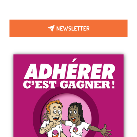
NEWSLETTER