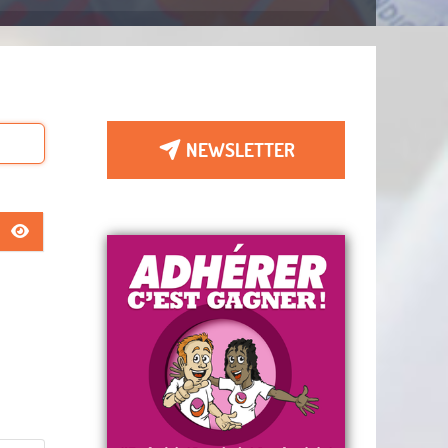
NEWSLETTER
AFFICHER LE MOT DE PASSE