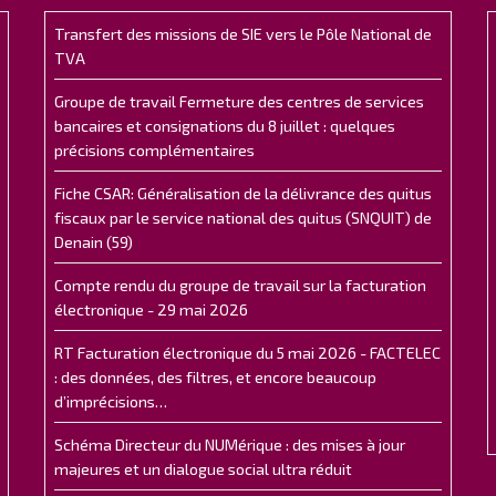
Transfert des missions de SIE vers le Pôle National de
TVA
Groupe de travail Fermeture des centres de services
bancaires et consignations du 8 juillet : quelques
précisions complémentaires
Fiche CSAR: Généralisation de la délivrance des quitus
fiscaux par le service national des quitus (SNQUIT) de
Denain (59)
Compte rendu du groupe de travail sur la facturation
électronique - 29 mai 2026
RT Facturation électronique du 5 mai 2026 - FACTELEC
: des données, des filtres, et encore beaucoup
d’imprécisions…
Schéma Directeur du NUMérique : des mises à jour
majeures et un dialogue social ultra réduit