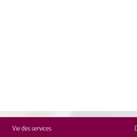
Vie des services