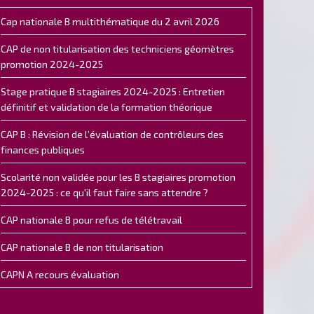
Cap nationale B multithématique du 2 avril 2026
CAP de non titularisation des techniciens géomètres
promotion 2024-2025
Stage pratique B stagiaires 2024-2025 : Entretien
définitif et validation de la formation théorique
CAP B : Révision de l’évaluation de contrôleurs des
finances publiques
Scolarité non validée pour les B stagiaires promotion
2024-2025 : ce qu'il faut faire sans attendre ?
CAP nationale B pour refus de télétravail
CAP nationale B de non titularisation
CAPN A recours évaluation