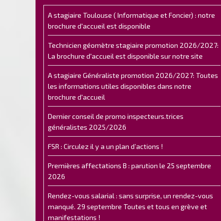
A stagiaire Toulouse ( Informatique et Foncier) : notre
brochure d'accueil est disponible
Technicien géomètre stagiaire promotion 2026/2027:
La brochure d'accueil est disponible sur notre site
A stagiaire Généraliste promotion 2026/2027: Toutes
les informations utiles disponibles dans notre
brochure d'accueil
Dernier conseil de promo inspecteurs.trices
généralistes 2025/2026
FSR : Circulez il y a un plan d’actions !
Premières affectations B : parution le 25 septembre
2026
Rendez-vous salarial : sans surprise, un rendez-vous
manqué. 29 septembre Toutes et tous en grève et
manifestations !