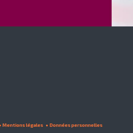
Mentions légales
Données personnelles