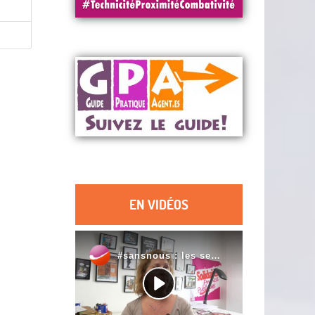
EN VIDÉOS