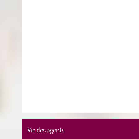
Vie des agents