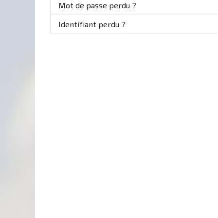
Mot de passe perdu ?
Identifiant perdu ?