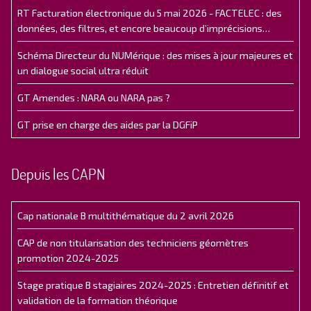
RT Facturation électronique du 5 mai 2026 - FACTELEC : des
données, des filtres, et encore beaucoup d’imprécisions…
Schéma Directeur du NUMérique : des mises à jour majeures et
un dialogue social ultra réduit
GT Amendes : NARA ou NARA pas ?
GT prise en charge des aides par la DGFiP
Depuis les CAPN
Cap nationale B multithématique du 2 avril 2026
CAP de non titularisation des techniciens géomètres
promotion 2024-2025
Stage pratique B stagiaires 2024-2025 : Entretien définitif et
validation de la formation théorique