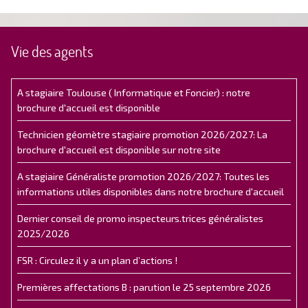
Vie des agents
A stagiaire Toulouse ( Informatique et Foncier) : notre
brochure d'accueil est disponible
Technicien géomètre stagiaire promotion 2026/2027: La
brochure d'accueil est disponible sur notre site
A stagiaire Généraliste promotion 2026/2027: Toutes les
informations utiles disponibles dans notre brochure d'accueil
Dernier conseil de promo inspecteurs.trices généralistes
2025/2026
FSR : Circulez il y a un plan d’actions !
Premières affectations B : parution le 25 septembre 2026