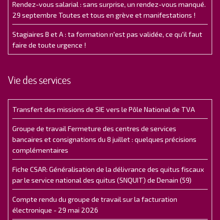
Rendez-vous salarial : sans surprise, un rendez-vous manqué.
29 septembre Toutes et tous en grève et manifestations !
Stagiaires B et A : ta formation n'est pas validée, ce qu'il faut
faire de toute urgence !
Vie des services
Transfert des missions de SIE vers le Pôle National de TVA
Groupe de travail Fermeture des centres de services
bancaires et consignations du 8 juillet : quelques précisions
complémentaires
Fiche CSAR: Généralisation de la délivrance des quitus fiscaux
par le service national des quitus (SNQUIT) de Denain (59)
Compte rendu du groupe de travail sur la facturation
électronique - 29 mai 2026