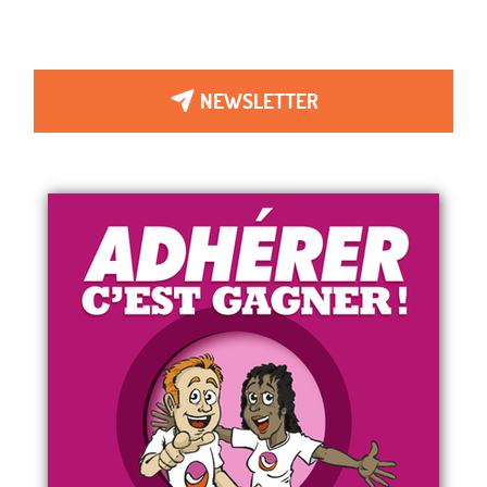
NEWSLETTER