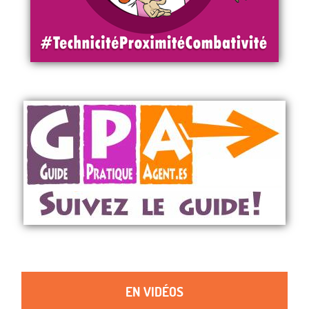
EN VIDÉOS