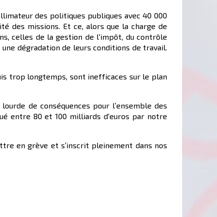
llimateur des politiques publiques avec 40 000
é des missions. Et ce, alors que la charge de
s, celles de la gestion de l'impôt, du contrôle
 une dégradation de leurs conditions de travail.
is trop longtemps, sont inefficaces sur le plan
ra lourde de conséquences pour l’ensemble des
lué entre 80 et 100 milliards d'euros par notre
ettre en grève et s’inscrit pleinement dans nos