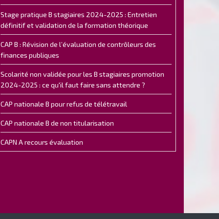
Stage pratique B stagiaires 2024-2025 : Entretien
définitif et validation de la formation théorique
CAP B : Révision de l’évaluation de contrôleurs des
finances publiques
Scolarité non validée pour les B stagiaires promotion
2024-2025 : ce qu'il faut faire sans attendre ?
CAP nationale B pour refus de télétravail
CAP nationale B de non titularisation
CAPN A recours évaluation