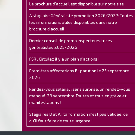
La brochure d'accueil est disponible sur notre site
A stagiaire Généraliste promotion 2026/2027: Toutes
les informations utiles disponibles dans notre
brochure d'accueil
Dernier conseil de promo inspecteurs.trices
généralistes 2025/2026
FSR : Circulez il y a un plan d’actions !
Premières affectations B : parution le 25 septembre
2026
Rendez-vous salarial : sans surprise, un rendez-vous
manqué. 29 septembre Toutes et tous en grève et
manifestations !
Stagiaires B et A : ta formation n'est pas validée, ce
qu'il faut faire de toute urgence !