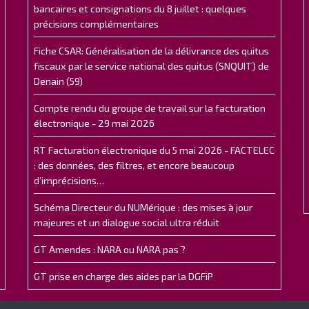
bancaires et consignations du 8 juillet : quelques
précisions complémentaires
Fiche CSAR: Généralisation de la délivrance des quitus
fiscaux par le service national des quitus (SNQUIT) de
Denain (59)
Compte rendu du groupe de travail sur la facturation
électronique - 29 mai 2026
RT Facturation électronique du 5 mai 2026 - FACTELEC
: des données, des filtres, et encore beaucoup
d’imprécisions…
Schéma Directeur du NUMérique : des mises à jour
majeures et un dialogue social ultra réduit
GT Amendes : NARA ou NARA pas ?
GT prise en charge des aides par la DGFiP