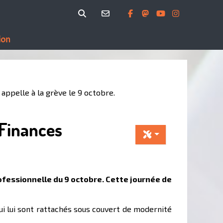
ion
appelle à la grève le 9 octobre.
 Finances
rofessionnelle du 9 octobre. Cette journée de
ui lui sont rattachés sous couvert de modernité