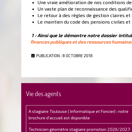
Une vraie amélioration de nos conditions de 
Un vaste plan de reconnaissance des qualifi
Le retour à des règles de gestion claires et
Le maintien du code des pensions civiles et 
1 : Ainsi que le démontre notre dossier intitu
finances publiques et des ressources humaines 
PUBLICATION : 8 OCTOBRE 2018
Vie des agents
A stagiaire Toulouse ( Informatique et Foncier) : notre
brochure d'accueil est disponible
Technicien géomètre stagiaire promotion 2026/2027: