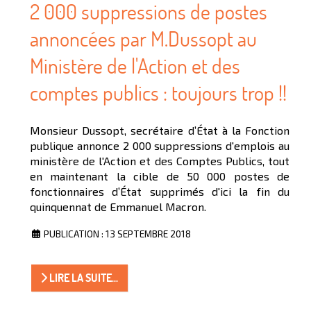
2 000 suppressions de postes
annoncées par M.Dussopt au
Ministère de l'Action et des
comptes publics : toujours trop !!
Monsieur Dussopt, secrétaire d’État à la Fonction
publique annonce 2 000 suppressions d'emplois au
ministère de l'Action et des Comptes Publics, tout
en maintenant la cible de 50 000 postes de
fonctionnaires d’État supprimés d'ici la fin du
quinquennat de Emmanuel Macron.
PUBLICATION : 13 SEPTEMBRE 2018
LIRE LA SUITE...