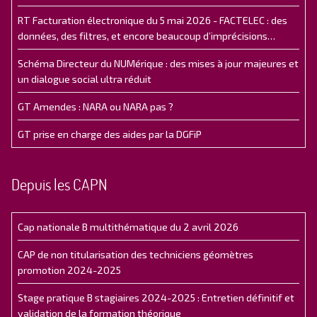
RT Facturation électronique du 5 mai 2026 - FACTELEC : des
données, des filtres, et encore beaucoup d’imprécisions…
Schéma Directeur du NUMérique : des mises à jour majeures et
un dialogue social ultra réduit
GT Amendes : NARA ou NARA pas ?
GT prise en charge des aides par la DGFiP
Depuis les CAPN
Cap nationale B multithématique du 2 avril 2026
CAP de non titularisation des techniciens géomètres
promotion 2024-2025
Stage pratique B stagiaires 2024-2025 : Entretien définitif et
validation de la formation théorique