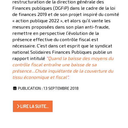
restructuration de la direction générale des
Finances publiques (DGFiP) dans le cadre de la loi
de finances 2019 et de son projet inspiré du comité
« action publique 2022 », et alors qu’il vante les
mesures proposées dans son plan anti-fraude,
remettre en perspective l’évolution de la
présence effective du contrôle fiscal est
nécessaire. C’est dans cet esprit que le syndicat
national Solidaires Finances Publiques publie un
rapport intitulé
"
Quand la baisse des moyens du
contrôle fiscal entraîne une baisse de sa
présence...Chute inquiétante de la couverture du
tissu économique et fiscal
".
PUBLICATION : 13 SEPTEMBRE 2018
LIRE LA SUITE...