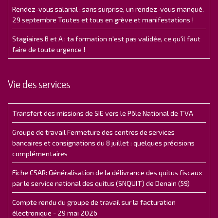
Rendez-vous salarial : sans surprise, un rendez-vous manqué.
29 septembre Toutes et tous en grève et manifestations !
Stagiaires B et A : ta formation n'est pas validée, ce qu'il faut
faire de toute urgence !
Vie des services
Transfert des missions de SIE vers le Pôle National de TVA
Groupe de travail Fermeture des centres de services
bancaires et consignations du 8 juillet : quelques précisions
complémentaires
Fiche CSAR: Généralisation de la délivrance des quitus fiscaux
par le service national des quitus (SNQUIT) de Denain (59)
Compte rendu du groupe de travail sur la facturation
électronique - 29 mai 2026