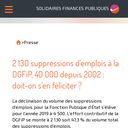
SOLIDAIRES FINANCES PUBLIQUES
>
Presse
2 130 suppressions d'emplois à la
DGFiP, 40 000 depuis 2002 :
doit-on s'en féliciter ?
La déclinaison du volume des suppressions
d'emplois pour la Fonction Publique d’État s’élève
pour l'année 2019 à 4 500. L'effort contributif de la
DGFiP se monte à 2 130 soit 47,3 % du volume total
des suppressions d'emplois.