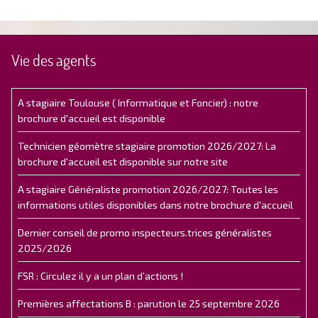
Vie des agents
A stagiaire Toulouse ( Informatique et Foncier) : notre
brochure d'accueil est disponible
Technicien géomètre stagiaire promotion 2026/2027: La
brochure d'accueil est disponible sur notre site
A stagiaire Généraliste promotion 2026/2027: Toutes les
informations utiles disponibles dans notre brochure d'accueil
Dernier conseil de promo inspecteurs.trices généralistes
2025/2026
FSR : Circulez il y a un plan d’actions !
Premières affectations B : parution le 25 septembre 2026