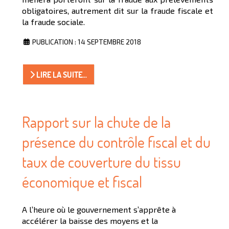
obligatoires, autrement dit sur la fraude fiscale et
la fraude sociale.
PUBLICATION : 14 SEPTEMBRE 2018
LIRE LA SUITE...
Rapport sur la chute de la
présence du contrôle fiscal et du
taux de couverture du tissu
économique et fiscal
A l’heure où le gouvernement s’apprête à
accélérer la baisse des moyens et la