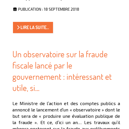
PUBLICATION : 18 SEPTEMBRE 2018
LIRE LA SUITE...
Un observatoire sur la fraude
fiscale lancé par le
gouvernement : intéressant et
utile, si...
Le Ministre de l’action et des comptes publics a
annoncé le lancement d’un « observatoire » dont le
but sera de « produire une évaluation publique de
la fraude ». Et ce, d’ici un an… Les travaux qu’il
mènera porteront sur la fraude aux prélèvements