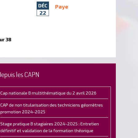
DÉC
Paye
22
ur 38
Depuis les CAPN
Cap nationale B multithématique du 2 avril 2026
CAP de non titularisation des techniciens géomètres
promotion 2024-2025
Stage pratique B stagiaires 2024-2025 : Entretien
définitif et validation de la formation théorique