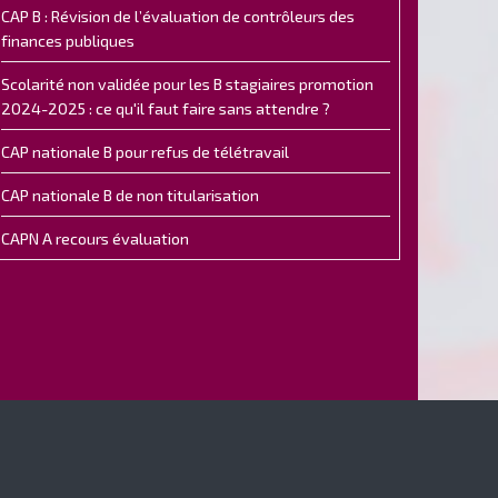
CAP B : Révision de l’évaluation de contrôleurs des
finances publiques
Scolarité non validée pour les B stagiaires promotion
2024-2025 : ce qu'il faut faire sans attendre ?
CAP nationale B pour refus de télétravail
CAP nationale B de non titularisation
CAPN A recours évaluation