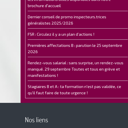
brochure d'accueil
Dernier conseil de promo inspecteurs.trices
généralistes 2025/2026
FSR : Circulez il y a un plan d’actions !
Premières affectations B : parution le 25 septembre
2026
Rendez-vous salarial : sans surprise, un rendez-vous
manqué. 29 septembre Toutes et tous en grève et
manifestations !
Stagiaires B et A : ta formation n'est pas validée, ce
qu'il faut faire de toute urgence !
Nos liens