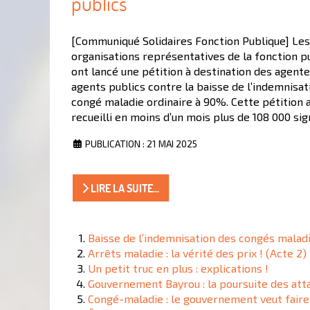
publics
[Communiqué Solidaires Fonction Publique] Les
organisations représentatives de la fonction p
ont lancé une pétition à destination des agente
agents publics contre la baisse de l’indemnisat
congé maladie ordinaire à 90%. Cette pétition 
recueilli en moins d’un mois plus de 108 000 sig
PUBLICATION : 21 MAI 2025
LIRE LA SUITE...
Baisse de l’indemnisation des congés maladie
Arrêts maladie : la vérité des prix ! (Acte 2)
Un petit truc en plus : explications !
Gouvernement Bayrou : la poursuite des atta
Congé-maladie : le gouvernement veut faire