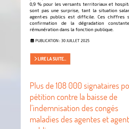
0,9 % pour les versants territoriaux et hospit
sont pas une surprise, tant la situation sala
agent·es publics est difficile. Ces chiffres
confirmation de la dégradation constan
rémunération dans la fonction publique.
PUBLICATION : 30 JUILLET 2025
LIRE LA SUITE...
Plus de 108 000 signataires po
pétition contre la baisse de
l’indemnisation des congés
maladies des agentes et agen