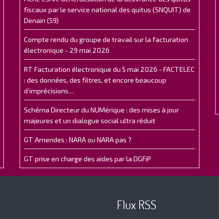
fiscaux par le service national des quitus (SNQUIT) de
Denain (59)
Compte rendu du groupe de travail sur la facturation
électronique - 29 mai 2026
RT Facturation électronique du 5 mai 2026 - FACTELEC
: des données, des filtres, et encore beaucoup
d’imprécisions…
Schéma Directeur du NUMérique : des mises à jour
majeures et un dialogue social ultra réduit
GT Amendes : NARA ou NARA pas ?
GT prise en charge des aides par la DGFiP
Flux RSS