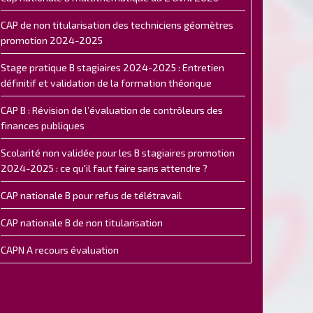
CAP de non titularisation des techniciens géomètres
promotion 2024-2025
Stage pratique B stagiaires 2024-2025 : Entretien
définitif et validation de la formation théorique
CAP B : Révision de l’évaluation de contrôleurs des
finances publiques
Scolarité non validée pour les B stagiaires promotion
2024-2025 : ce qu'il faut faire sans attendre ?
CAP nationale B pour refus de télétravail
CAP nationale B de non titularisation
CAPN A recours évaluation