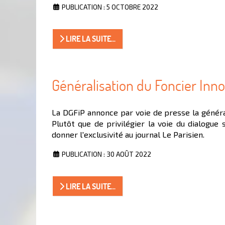
PUBLICATION : 5 OCTOBRE 2022
LIRE LA SUITE...
Généralisation du Foncier Inn
La DGFiP annonce par voie de presse la généra
Plutôt que de privilégier la voie du dialogue 
donner l'exclusivité au journal Le Parisien.
PUBLICATION : 30 AOÛT 2022
LIRE LA SUITE...