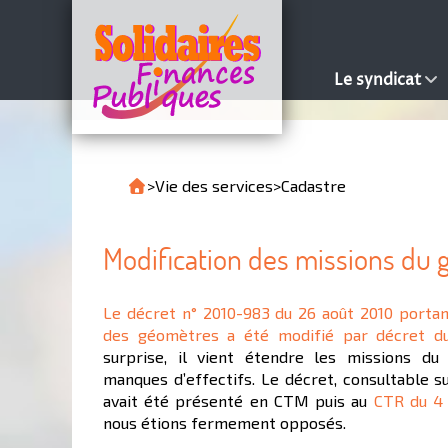
Le syndicat
>
Vie des services
>
Cadastre
Modification des missions du
Le décret n° 2010-983 du 26 août 2010 portant
des géomètres a été modifié par décret 
surprise, il vient étendre les missions du
manques d’effectifs. Le décret, consultable su
avait été présenté en CTM puis au
CTR du 4 j
nous étions fermement opposés.