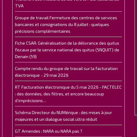
TVA
Groupe de travail Fermeture des centres de services
bancaires et consignations du 8 juillet : quelques
précisions complémentaires
Fiche CSAR: Généralisation de la délivrance des quitus
fiscaux par le service national des quitus (SNQUIT) de
Denain (59)
Compte rendu du groupe de travail sur la facturation
électronique - 29 mai 2026
RT Facturation électronique du 5 mai 2026 - FACTELEC
: des données, des filtres, et encore beaucoup
d’imprécisions…
Schéma Directeur du NUMérique : des mises à jour
majeures et un dialogue social ultra réduit
GT Amendes : NARA ou NARA pas ?