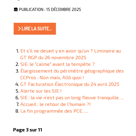
PUBLICATION : 15 DÉCEMBRE 2025
LIRE LA SUITE...
Et s’il ne devait y en avoir qu’un ? Liminaire au
GT RGP du 26 novembre 2025
SIE: le "calme" avant la tempête ?
Élargissement du périmètre géographique des
CCPros : Non mais, Allô quoi !
GT Facturation Électronique du 24 avril 2025
Alerte sur les SIE !
SIE : la vie n’est pas un long fleuve tranquille….
Accueil : le retour de l’humain ?!
La fin programmée des PCE…..
Page 3 sur 11