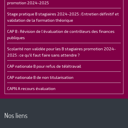
promotion 2024-2025
Stage pratique B stagiaires 2024-2025 : Entretien définitif et
validation de la formation théorique
CAP B : Révision de l’évaluation de contrôleurs des finances
publiques
Scolarité non validée pour les B stagiaires promotion 2024-
2025 : ce qu'il faut faire sans attendre ?
CAP nationale B pour refus de télétravail
CAP nationale B de non titularisation
CAPN A recours évaluation
Nos liens