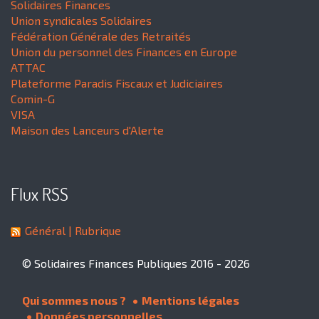
Solidaires Finances
Union syndicales Solidaires
Fédération Générale des Retraités
Union du personnel des Finances en Europe
ATTAC
Plateforme Paradis Fiscaux et Judiciaires
Comin-G
VISA
Maison des Lanceurs d'Alerte
Flux RSS
Général
| Rubrique
© Solidaires Finances Publiques 2016 - 2026
Qui sommes nous ?
Mentions légales
Données personnelles