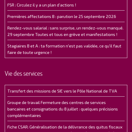
FSR : Circulez il y a un plan d’actions !
Premières affectations B : parution le 25 septembre 2026
Rendez-vous salarial : sans surprise, un rendez-vous manqué.
29 septembre Toutes et tous en grève et manifestations !
Stagiaires B et A : ta formation n'est pas validée, ce qu'il faut
faire de toute urgence !
Vie des services
Transfert des missions de SIE vers le Pôle National de TVA
Groupe de travail Fermeture des centres de services
bancaires et consignations du 8 juillet : quelques précisions
complémentaires
Fiche CSAR: Généralisation de la délivrance des quitus fiscaux