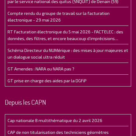
par le service national des quitus (SNQUIT) de Denain (59)
Compte rendu du groupe de travail sur la facturation
électronique - 29 mai 2026
RT Facturation électronique du 5 mai 2026 - FACTELEC : des
données, des filtres, et encore beaucoup d’imprécisions…
Schéma Directeur du NUMérique : des mises à jour majeures et
un dialogue social ultra réduit
GT Amendes : NARA ou NARA pas ?
GT prise en charge des aides par la DGFiP
Depuis les CAPN
Cap nationale B multithématique du 2 avril 2026
CAP de non titularisation des techniciens géomètres