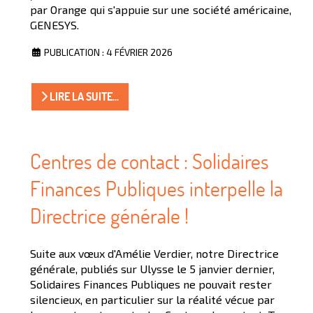
par Orange qui s'appuie sur une société américaine,
GENESYS.
PUBLICATION : 4 FÉVRIER 2026
LIRE LA SUITE...
Centres de contact : Solidaires
Finances Publiques interpelle la
Directrice générale !
Suite aux vœux d'Amélie Verdier, notre Directrice
générale, publiés sur Ulysse le 5 janvier dernier,
Solidaires Finances Publiques ne pouvait rester
silencieux, en particulier sur la réalité vécue par