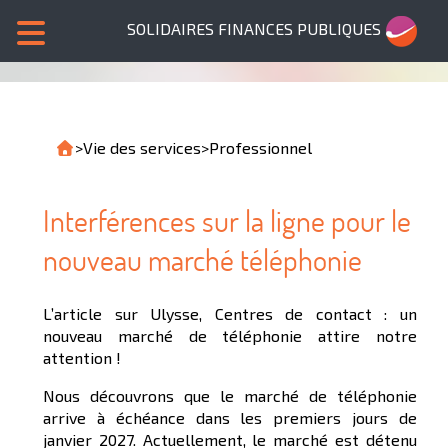
SOLIDAIRES FINANCES PUBLIQUES
>
Vie des services
>
Professionnel
Interférences sur la ligne pour le
nouveau marché téléphonie
L’article sur Ulysse, Centres de contact : un
nouveau marché de téléphonie attire notre
attention !
Nous découvrons que le marché de téléphonie
arrive à échéance dans les premiers jours de
janvier 2027. Actuellement, le marché est détenu