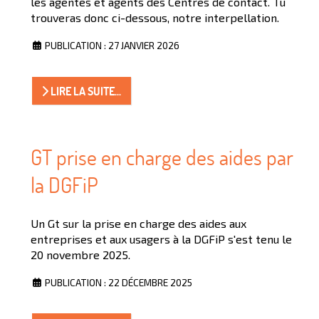
les agentes et agents des Centres de contact. Tu
trouveras donc ci-dessous, notre interpellation.
PUBLICATION : 27 JANVIER 2026
LIRE LA SUITE...
GT prise en charge des aides par
la DGFiP
Un Gt sur la prise en charge des aides aux
entreprises et aux usagers à la DGFiP s'est tenu le
20 novembre 2025.
PUBLICATION : 22 DÉCEMBRE 2025