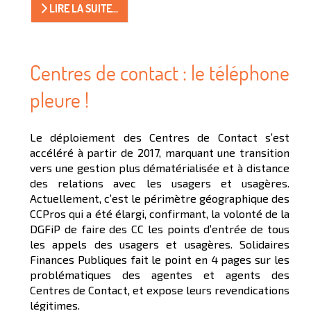
LIRE LA SUITE...
Centres de contact : le téléphone
pleure !
Le déploiement des Centres de Contact s’est
accéléré à partir de 2017, marquant une transition
vers une gestion plus dématérialisée et à distance
des relations avec les usagers et usagères.
Actuellement, c’est le périmètre géographique des
CCPros qui a été élargi, confirmant, la volonté de la
DGFiP de faire des CC les points d’entrée de tous
les appels des usagers et usagères. Solidaires
Finances Publiques fait le point en 4 pages sur les
problématiques des agentes et agents des
Centres de Contact, et expose leurs revendications
légitimes.