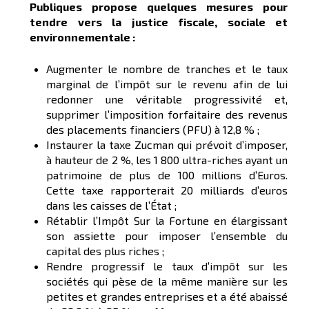
Publiques propose quelques mesures pour
tendre vers la justice fiscale, sociale et
environnementale :
Augmenter le nombre de tranches et le taux
marginal de l’impôt sur le revenu afin de lui
redonner une véritable progressivité et,
supprimer l’imposition forfaitaire des revenus
des placements financiers (PFU) à 12,8 % ;
Instaurer la taxe Zucman qui prévoit d’imposer,
à hauteur de 2 %, les 1 800 ultra-riches ayant un
patrimoine de plus de 100 millions d’Euros.
Cette taxe rapporterait 20 milliards d’euros
dans les caisses de l’État ;
Rétablir l’Impôt Sur la Fortune en élargissant
son assiette pour imposer l’ensemble du
capital des plus riches ;
Rendre progressif le taux d’impôt sur les
sociétés qui pèse de la même manière sur les
petites et grandes entreprises et a été abaissé