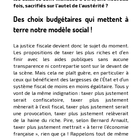
fois, sacrifiés sur l’autel de l’austérité ?
Des choix budgétaires qui mettent à
terre notre modèle social !
La justice fiscale devient donc le sujet du moment.
Les propositions de taxer les plus riches et d’en
finir avec les aides publiques sans aucune
transparence ni contrepartie sont sur le devant de
la scène. Mais cela ne plaît guère, en particulier à
ceux qui bénéficient des largesses de l’État et d’un
système fiscal de moins en moins égalitaire. Tous y
vont de la même indignation : taxer plus justement
serait confiscatoire, taxer plus justement
mènerait à l’exil fiscal, taxer plus justement serait
une provocation, taxer plus justement relèverait
de la haine du riche. Pire, selon Bernard Arnault,
taxer plus justement mettrait « à terre l’économie
française », rien que ça ! Rappelons tout de même