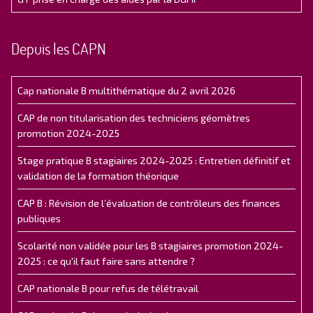
Depuis les CAPN
Cap nationale B multithématique du 2 avril 2026
CAP de non titularisation des techniciens géomètres
promotion 2024-2025
Stage pratique B stagiaires 2024-2025 : Entretien définitif et
validation de la formation théorique
CAP B : Révision de l’évaluation de contrôleurs des finances
publiques
Scolarité non validée pour les B stagiaires promotion 2024-
2025 : ce qu'il faut faire sans attendre ?
CAP nationale B pour refus de télétravail