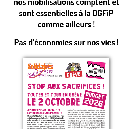
nos mobilisations comptent et
sont essentielles à la DGFiP
comme ailleurs !
Pas d’économies sur nos vies !