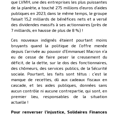
que LVMH, une des entreprises les plus puissantes
de la planète, a touché 275 millions d’euros d’aides
publiques en 2023, dans le même temps, le groupe
faisait 15,2 milliards de bénéfices nets et a versé
des dividendes massifs à ses actionnaires (près de
7 milliards, en hausse de plus de 8 %) !
Ces nouveaux indignés étaient pourtant moins
bruyants quand la politique de l’offre menée
depuis l’arrivée au pouvoir d’Emmanuel Macron n’a
eu de cesse de faire peser le creusement du
déficit, de la dette, sur le dos des fonctionnaires,
des chômeurs, des services publics, de la Sécurité
sociale. Pourtant, les faits sont têtus : c’est le
manque de recettes, dû aux cadeaux fiscaux en
cascade, et les aides publiques, données sans
aucun contrôle ni aucune contrepartie, qui sont, en
premier lieu, responsables de la situation
actuelle !
Pour renverser l’injustice, Solidaires Finances