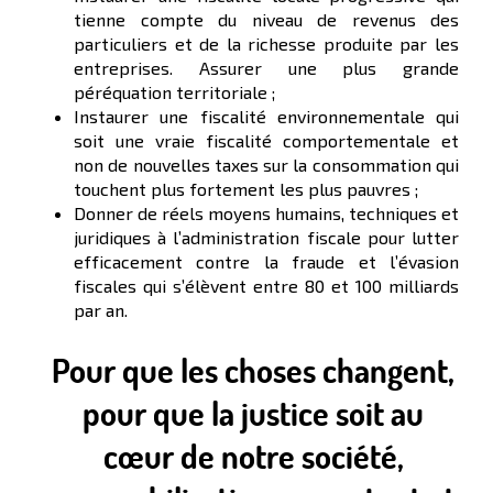
tienne compte du niveau de revenus des
particuliers et de la richesse produite par les
entreprises. Assurer une plus grande
péréquation territoriale ;
Instaurer une fiscalité environnementale qui
soit une vraie fiscalité comportementale et
non de nouvelles taxes sur la consommation qui
touchent plus fortement les plus pauvres ;
Donner de réels moyens humains, techniques et
juridiques à l’administration fiscale pour lutter
efficacement contre la fraude et l’évasion
fiscales qui s’élèvent entre 80 et 100 milliards
par an.
Pour que les choses changent,
pour que la justice soit au
cœur de notre société,