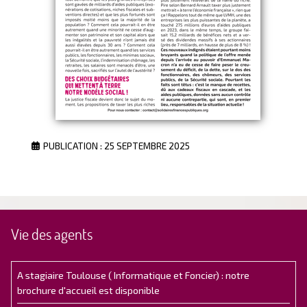
PUBLICATION : 25 SEPTEMBRE 2025
Vie des agents
A stagiaire Toulouse ( Informatique et Foncier) : notre
brochure d'accueil est disponible