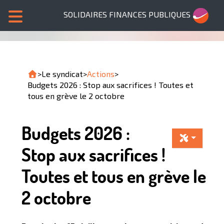
SOLIDAIRES FINANCES PUBLIQUES
>
Le syndicat
>
Actions
>
Budgets 2026 : Stop aux sacrifices ! Toutes et
tous en grève le 2 octobre
Budgets 2026 :
Stop aux sacrifices !
Toutes et tous en grève le
2 octobre