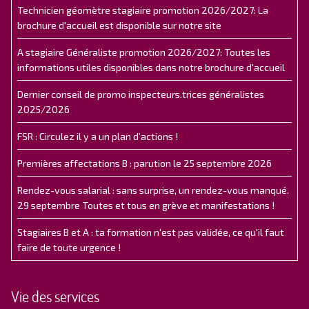
Technicien géomètre stagiaire promotion 2026/2027: La
brochure d'accueil est disponible sur notre site
A stagiaire Généraliste promotion 2026/2027: Toutes les
informations utiles disponibles dans notre brochure d'accueil
Dernier conseil de promo inspecteurs.trices généralistes
2025/2026
FSR : Circulez il y a un plan d’actions !
Premières affectations B : parution le 25 septembre 2026
Rendez-vous salarial : sans surprise, un rendez-vous manqué.
29 septembre Toutes et tous en grève et manifestations !
Stagiaires B et A : ta formation n'est pas validée, ce qu'il faut
faire de toute urgence !
Vie des services