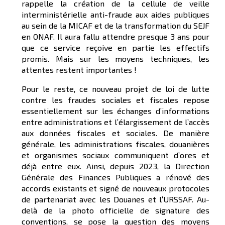
rappelle la création de la cellule de veille
interministérielle anti-fraude aux aides publiques
au sein de la MICAF et de la transformation du SEJF
en ONAF. Il aura fallu attendre presque 3 ans pour
que ce service reçoive en partie les effectifs
promis. Mais sur les moyens techniques, les
attentes restent importantes !
Pour le reste, ce nouveau projet de loi de lutte
contre les fraudes sociales et fiscales repose
essentiellement sur les échanges d’informations
entre administrations et l’élargissement de l’accès
aux données fiscales et sociales. De manière
générale, les administrations fiscales, douanières
et organismes sociaux communiquent d’ores et
déjà entre eux. Ainsi, depuis 2023, la Direction
Générale des Finances Publiques a rénové des
accords existants et signé de nouveaux protocoles
de partenariat avec les Douanes et l’URSSAF. Au-
delà de la photo officielle de signature des
conventions, se pose la question des moyens