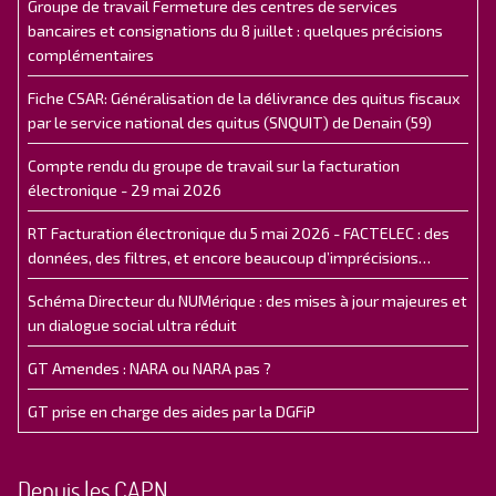
Groupe de travail Fermeture des centres de services
bancaires et consignations du 8 juillet : quelques précisions
complémentaires
Fiche CSAR: Généralisation de la délivrance des quitus fiscaux
par le service national des quitus (SNQUIT) de Denain (59)
Compte rendu du groupe de travail sur la facturation
électronique - 29 mai 2026
RT Facturation électronique du 5 mai 2026 - FACTELEC : des
données, des filtres, et encore beaucoup d’imprécisions…
Schéma Directeur du NUMérique : des mises à jour majeures et
un dialogue social ultra réduit
GT Amendes : NARA ou NARA pas ?
GT prise en charge des aides par la DGFiP
Depuis les CAPN