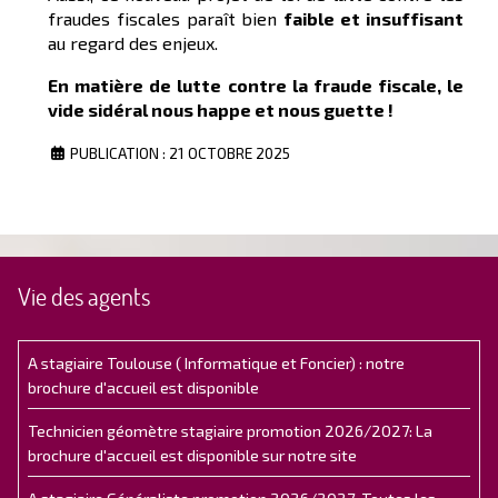
fraudes fiscales paraît bien
faible et insuffisant
au regard des enjeux.
En matière de lutte contre la fraude fiscale, le
vide sidéral nous happe et nous guette !
PUBLICATION : 21 OCTOBRE 2025
Vie des agents
A stagiaire Toulouse ( Informatique et Foncier) : notre
brochure d'accueil est disponible
Technicien géomètre stagiaire promotion 2026/2027: La
brochure d'accueil est disponible sur notre site