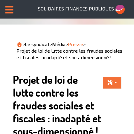
SOLIDAIRES FINANCES PUBLIQUES
>
Le syndicat
>
Média
>
Presse
>
Projet de loi de lutte contre les fraudes sociales
et fiscales : inadapté et sous-dimensionné !
Projet de loi de
lutte contre les
fraudes sociales et
fiscales : inadapté et
sous-dimensionné !