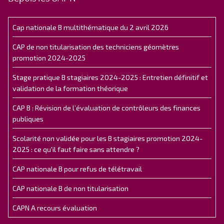
Cap nationale B multithématique du 2 avril 2026
CAP de non titularisation des techniciens géomètres
promotion 2024-2025
Stage pratique B stagiaires 2024-2025 : Entretien définitif et
validation de la formation théorique
CAP B : Révision de l’évaluation de contrôleurs des finances
publiques
Scolarité non validée pour les B stagiaires promotion 2024-
2025 : ce qu'il faut faire sans attendre ?
CAP nationale B pour refus de télétravail
CAP nationale B de non titularisation
CAPN A recours évaluation