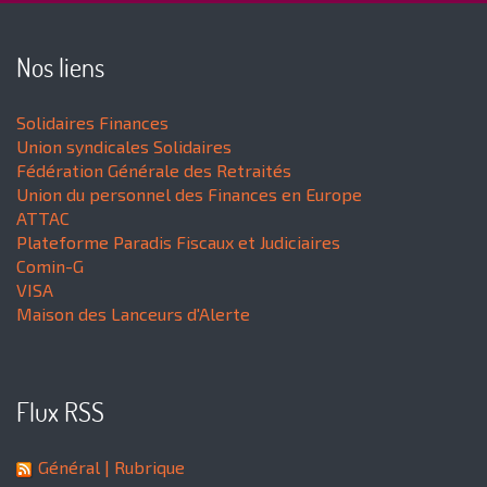
Nos liens
Solidaires Finances
Union syndicales Solidaires
Fédération Générale des Retraités
Union du personnel des Finances en Europe
ATTAC
Plateforme Paradis Fiscaux et Judiciaires
Comin-G
VISA
Maison des Lanceurs d'Alerte
Flux RSS
Général
| Rubrique