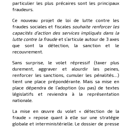
particulier les plus précaires sont les principaux
fraudeurs.
Ce nouveau projet de loi de lutte contre les
fraudes sociales et fiscales
souhaite renforcer les
capacités d’action des services impliqués dans la
lutte contre la fraude
et s’articule autour de 3 axes
que sont la détection, la sanction et le
recouvrement.
Sans surprise, le volet répressif (taxer plus
durement, aggraver et alourdir les peines,
renforcer les sanctions, cumuler les pénalités…)
tient une place prépondérante. Mais sa mise en
place dépendra de l’adoption (ou pas) de textes
législatifs et reviendra à la représentation
nationale.
La mise en œuvre du volet « détection de la
fraude » repose quant à elle sur une stratégie
globale et interministérielle. Le dossier de presse