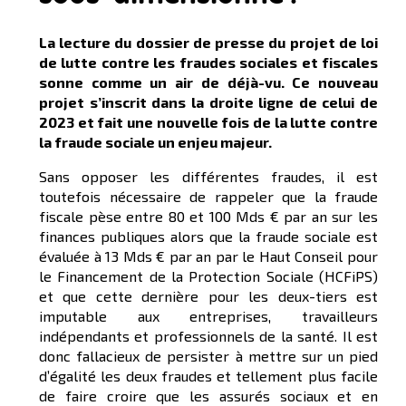
La lecture du dossier de presse du projet de loi
de lutte contre les fraudes sociales et fiscales
sonne comme un air de déjà-vu. Ce nouveau
projet s’inscrit dans la droite ligne de celui de
2023 et fait une nouvelle fois de la lutte contre
la fraude sociale un enjeu majeur.
Sans opposer les différentes fraudes, il est
toutefois nécessaire de rappeler que la fraude
fiscale pèse entre 80 et 100 Mds € par an sur les
finances publiques alors que la fraude sociale est
évaluée à 13 Mds € par an par le Haut Conseil pour
le Financement de la Protection Sociale (HCFiPS)
et que cette dernière pour les deux-tiers est
imputable aux entreprises, travailleurs
indépendants et professionnels de la santé. Il est
donc fallacieux de persister à mettre sur un pied
d’égalité les deux fraudes et tellement plus facile
de faire croire que les assurés sociaux et en