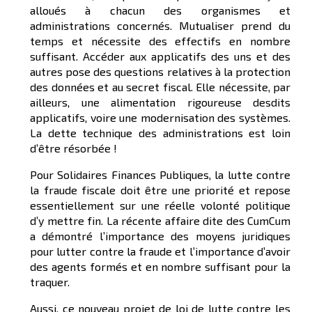
alloués à chacun des organismes et
administrations concernés. Mutualiser prend du
temps et nécessite des effectifs en nombre
suffisant. Accéder aux applicatifs des uns et des
autres pose des questions relatives à la protection
des données et au secret fiscal. Elle nécessite, par
ailleurs, une alimentation rigoureuse desdits
applicatifs, voire une modernisation des systèmes.
La dette technique des administrations est loin
d’être résorbée !
Pour Solidaires Finances Publiques, la lutte contre
la fraude fiscale doit être une priorité et repose
essentiellement sur une réelle volonté politique
d’y mettre fin. La récente affaire dite des CumCum
a démontré l’importance des moyens juridiques
pour lutter contre la fraude et l’importance d’avoir
des agents formés et en nombre suffisant pour la
traquer.
Aussi, ce nouveau projet de loi de lutte contre les