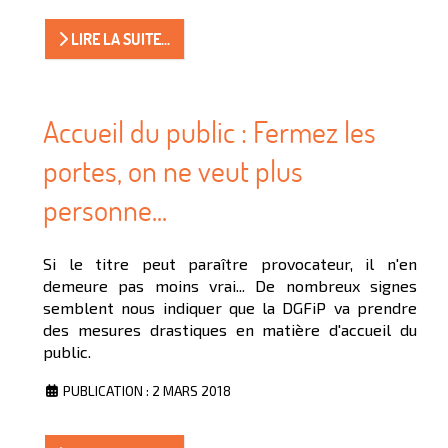
LIRE LA SUITE...
Accueil du public : Fermez les
portes, on ne veut plus
personne...
Si le titre peut paraître provocateur, il n'en
demeure pas moins vrai... De nombreux signes
semblent nous indiquer que la DGFiP va prendre
des mesures drastiques en matière d'accueil du
public.
PUBLICATION : 2 MARS 2018