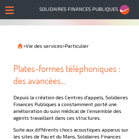
SOLIDAIRES FINANCES PUBLIQUES
>
Vie des services
>
Particulier
Plates-formes téléphoniques :
des avancées...
Depuis la création des Centres d'appels, Solidaires
Finances Publiques a constamment porté une
amélioration du suivi médical de l'ensemble des
agents travaillant dans ces structures.
Suite aux différents chocs acoustiques apparus sur
les sites de Pau et du Mans, Solidaires Finances