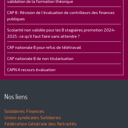
validation de la formation théorique
CAP B : Révision de l’évaluation de contrôleurs des finances
publiques
Scolarité non validée pour les B stagiaires promotion 2024-
2025 : ce qu'il faut faire sans attendre ?
CAP nationale B pour refus de télétravail
CAP nationale B de non titularisation
CAPN A recours évaluation
Nos liens
Solidaires Finances
Union syndicales Solidaires
Fédération Générale des Retraités