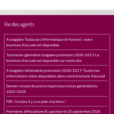
Vie des agents
A stagiaire Toulouse ( Informatique et Foncier) : notre
brochure d'accueil est disponible
Technicien géomètre stagiaire promotion 2026/2027: La
brochure d'accueil est disponible sur notre site
A stagiaire Généraliste promotion 2026/2027: Toutes les
informations utiles disponibles dans notre brochure d'accueil
Dernier conseil de promo inspecteurs.trices généralistes
2025/2026
FSR : Circulez il y a un plan d’actions !
Premières affectations B : parution le 25 septembre 2026