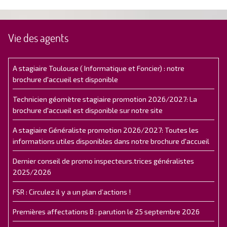
Vie des agents
A stagiaire Toulouse ( Informatique et Foncier) : notre
brochure d'accueil est disponible
Technicien géomètre stagiaire promotion 2026/2027: La
brochure d'accueil est disponible sur notre site
A stagiaire Généraliste promotion 2026/2027: Toutes les
informations utiles disponibles dans notre brochure d'accueil
Dernier conseil de promo inspecteurs.trices généralistes
2025/2026
FSR : Circulez il y a un plan d’actions !
Premières affectations B : parution le 25 septembre 2026