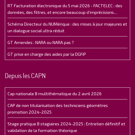
RT Facturation électronique du 5 mai 2026 - FACTELEC : des
données, des filtres, et encore beaucoup d’imprécisions…
Schéma Directeur du NUMérique : des mises à jour majeures et
un dialogue social ultra réduit
GT Amendes : NARA ou NARA pas ?
GT prise en charge des aides par la DGFiP
Depuis les CAPN
Cap nationale B multithématique du 2 avril 2026
CAP de non titularisation des techniciens géomètres
promotion 2024-2025
Stage pratique B stagiaires 2024-2025 : Entretien définitif et
validation de la formation théorique