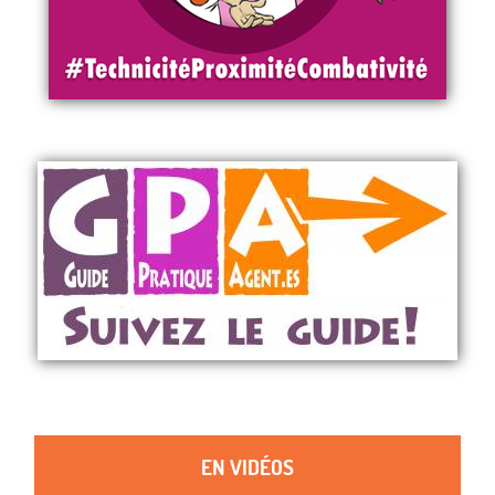
EN VIDÉOS