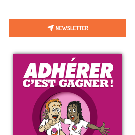
NEWSLETTER