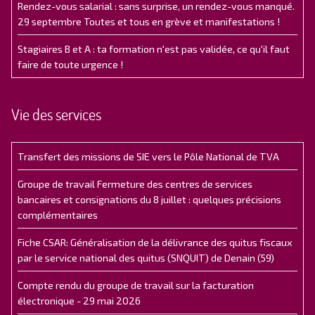
Rendez-vous salarial : sans surprise, un rendez-vous manqué.
29 septembre Toutes et tous en grève et manifestations !
Stagiaires B et A : ta formation n'est pas validée, ce qu'il faut
faire de toute urgence !
Vie des services
Transfert des missions de SIE vers le Pôle National de TVA
Groupe de travail Fermeture des centres de services
bancaires et consignations du 8 juillet : quelques précisions
complémentaires
Fiche CSAR: Généralisation de la délivrance des quitus fiscaux
par le service national des quitus (SNQUIT) de Denain (59)
Compte rendu du groupe de travail sur la facturation
électronique - 29 mai 2026