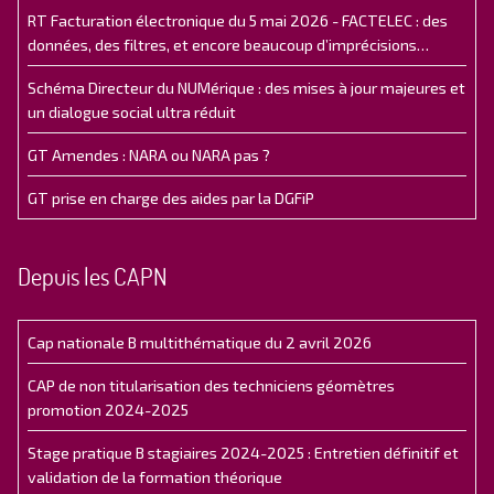
RT Facturation électronique du 5 mai 2026 - FACTELEC : des
données, des filtres, et encore beaucoup d’imprécisions…
Schéma Directeur du NUMérique : des mises à jour majeures et
un dialogue social ultra réduit
GT Amendes : NARA ou NARA pas ?
GT prise en charge des aides par la DGFiP
Depuis les CAPN
Cap nationale B multithématique du 2 avril 2026
CAP de non titularisation des techniciens géomètres
promotion 2024-2025
Stage pratique B stagiaires 2024-2025 : Entretien définitif et
validation de la formation théorique