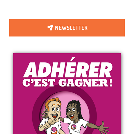
NEWSLETTER