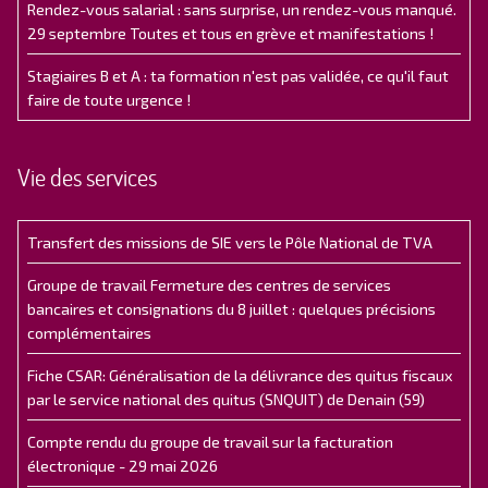
Rendez-vous salarial : sans surprise, un rendez-vous manqué.
29 septembre Toutes et tous en grève et manifestations !
Stagiaires B et A : ta formation n'est pas validée, ce qu'il faut
faire de toute urgence !
Vie des services
Transfert des missions de SIE vers le Pôle National de TVA
Groupe de travail Fermeture des centres de services
bancaires et consignations du 8 juillet : quelques précisions
complémentaires
Fiche CSAR: Généralisation de la délivrance des quitus fiscaux
par le service national des quitus (SNQUIT) de Denain (59)
Compte rendu du groupe de travail sur la facturation
électronique - 29 mai 2026