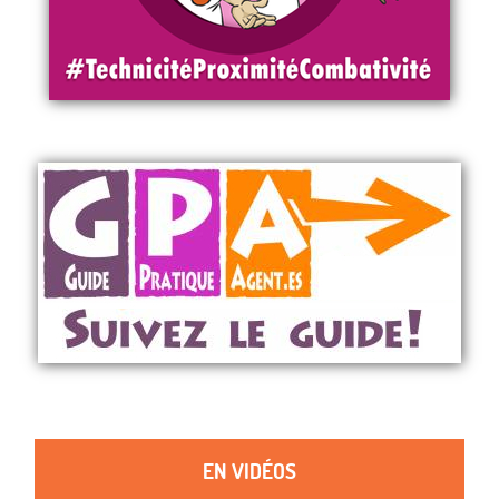
EN VIDÉOS