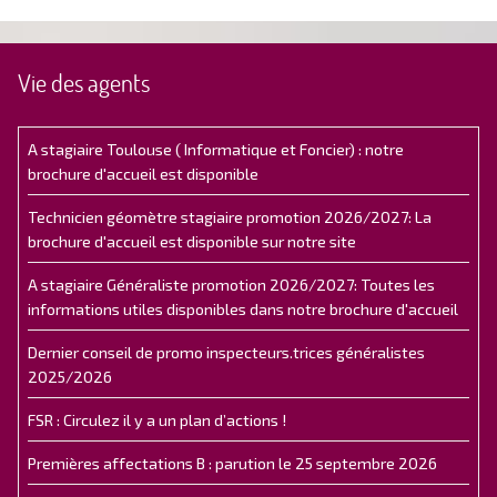
Vie des agents
A stagiaire Toulouse ( Informatique et Foncier) : notre
brochure d'accueil est disponible
Technicien géomètre stagiaire promotion 2026/2027: La
brochure d'accueil est disponible sur notre site
A stagiaire Généraliste promotion 2026/2027: Toutes les
informations utiles disponibles dans notre brochure d'accueil
Dernier conseil de promo inspecteurs.trices généralistes
2025/2026
FSR : Circulez il y a un plan d’actions !
Premières affectations B : parution le 25 septembre 2026