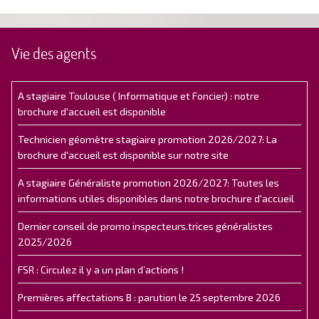
Vie des agents
A stagiaire Toulouse ( Informatique et Foncier) : notre
brochure d'accueil est disponible
Technicien géomètre stagiaire promotion 2026/2027: La
brochure d'accueil est disponible sur notre site
A stagiaire Généraliste promotion 2026/2027: Toutes les
informations utiles disponibles dans notre brochure d'accueil
Dernier conseil de promo inspecteurs.trices généralistes
2025/2026
FSR : Circulez il y a un plan d’actions !
Premières affectations B : parution le 25 septembre 2026