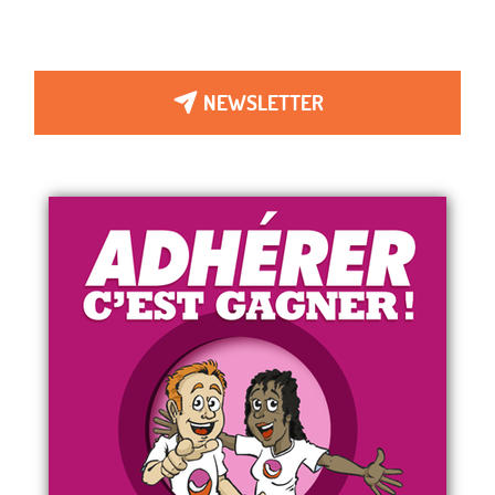
NEWSLETTER