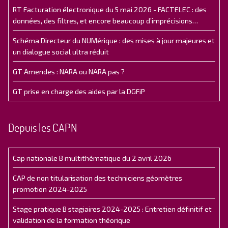
RT Facturation électronique du 5 mai 2026 - FACTELEC : des
données, des filtres, et encore beaucoup d’imprécisions…
Schéma Directeur du NUMérique : des mises à jour majeures et
un dialogue social ultra réduit
GT Amendes : NARA ou NARA pas ?
GT prise en charge des aides par la DGFiP
Depuis les CAPN
Cap nationale B multithématique du 2 avril 2026
CAP de non titularisation des techniciens géomètres
promotion 2024-2025
Stage pratique B stagiaires 2024-2025 : Entretien définitif et
validation de la formation théorique