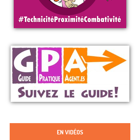
EN VIDÉOS