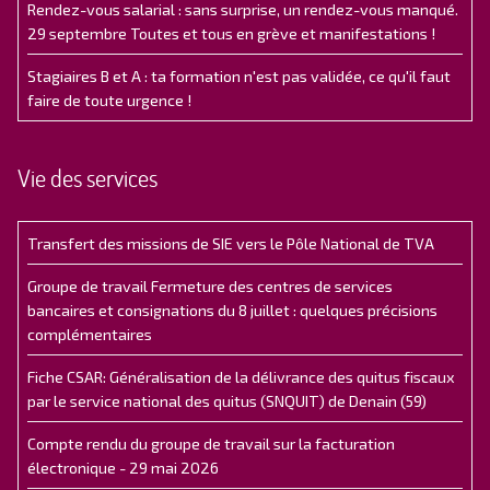
Rendez-vous salarial : sans surprise, un rendez-vous manqué.
29 septembre Toutes et tous en grève et manifestations !
Stagiaires B et A : ta formation n'est pas validée, ce qu'il faut
faire de toute urgence !
Vie des services
Transfert des missions de SIE vers le Pôle National de TVA
Groupe de travail Fermeture des centres de services
bancaires et consignations du 8 juillet : quelques précisions
complémentaires
Fiche CSAR: Généralisation de la délivrance des quitus fiscaux
par le service national des quitus (SNQUIT) de Denain (59)
Compte rendu du groupe de travail sur la facturation
électronique - 29 mai 2026