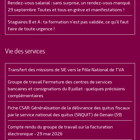
Rendez-vous salarial : sans surprise, un rendez-vous manqué.
29 septembre Toutes et tous en grève et manifestations !
Stagiaires B et A : ta formation n'est pas validée, ce qu'il faut
faire de toute urgence !
Vie des services
Transfert des missions de SIE vers le Pôle National de TVA
Groupe de travail Fermeture des centres de services
bancaires et consignations du 8 juillet : quelques précisions
complémentaires
Fiche CSAR: Généralisation de la délivrance des quitus fiscaux
par le service national des quitus (SNQUIT) de Denain (59)
Compte rendu du groupe de travail sur la facturation
électronique - 29 mai 2026