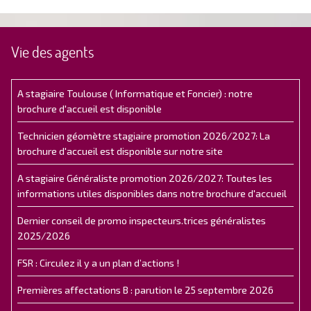
Vie des agents
A stagiaire Toulouse ( Informatique et Foncier) : notre
brochure d'accueil est disponible
Technicien géomètre stagiaire promotion 2026/2027: La
brochure d'accueil est disponible sur notre site
A stagiaire Généraliste promotion 2026/2027: Toutes les
informations utiles disponibles dans notre brochure d'accueil
Dernier conseil de promo inspecteurs.trices généralistes
2025/2026
FSR : Circulez il y a un plan d’actions !
Premières affectations B : parution le 25 septembre 2026