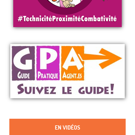
EN VIDÉOS