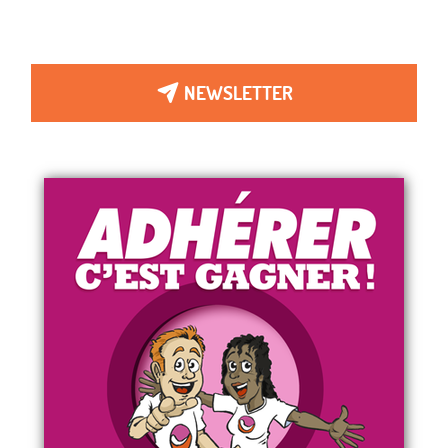
NEWSLETTER