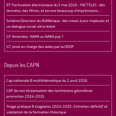
RT Facturation électronique du 5 mai 2026 - FACTELEC : des
données, des filtres, et encore beaucoup d’imprécisions…
Schéma Directeur du NUMérique : des mises à jour majeures et
un dialogue social ultra réduit
GT Amendes : NARA ou NARA pas ?
GT prise en charge des aides par la DGFiP
Depuis les CAPN
Cap nationale B multithématique du 2 avril 2026
CAP de non titularisation des techniciens géomètres
promotion 2024-2025
Stage pratique B stagiaires 2024-2025 : Entretien définitif et
validation de la formation théorique