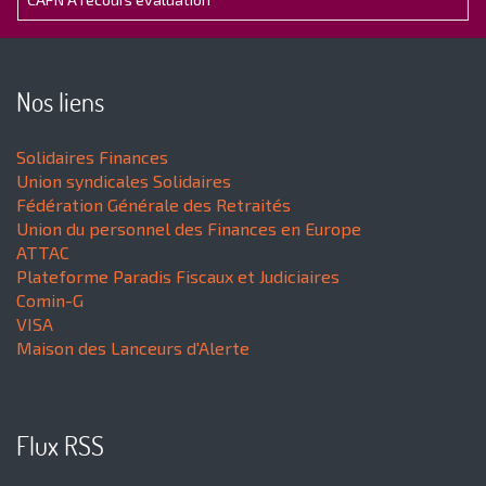
Nos liens
Solidaires Finances
Union syndicales Solidaires
Fédération Générale des Retraités
Union du personnel des Finances en Europe
ATTAC
Plateforme Paradis Fiscaux et Judiciaires
Comin-G
VISA
Maison des Lanceurs d'Alerte
Flux RSS