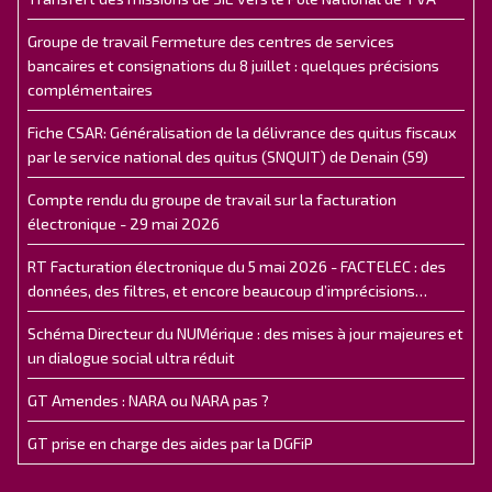
Groupe de travail Fermeture des centres de services
bancaires et consignations du 8 juillet : quelques précisions
complémentaires
Fiche CSAR: Généralisation de la délivrance des quitus fiscaux
par le service national des quitus (SNQUIT) de Denain (59)
Compte rendu du groupe de travail sur la facturation
électronique - 29 mai 2026
RT Facturation électronique du 5 mai 2026 - FACTELEC : des
données, des filtres, et encore beaucoup d’imprécisions…
Schéma Directeur du NUMérique : des mises à jour majeures et
un dialogue social ultra réduit
GT Amendes : NARA ou NARA pas ?
GT prise en charge des aides par la DGFiP