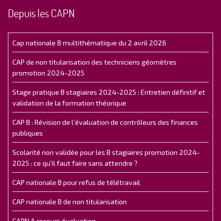
Depuis les CAPN
Cap nationale B multithématique du 2 avril 2026
CAP de non titularisation des techniciens géomètres
promotion 2024-2025
Stage pratique B stagiaires 2024-2025 : Entretien définitif et
validation de la formation théorique
CAP B : Révision de l’évaluation de contrôleurs des finances
publiques
Scolarité non validée pour les B stagiaires promotion 2024-
2025 : ce qu'il faut faire sans attendre ?
CAP nationale B pour refus de télétravail
CAP nationale B de non titularisation
CAPN A recours évaluation