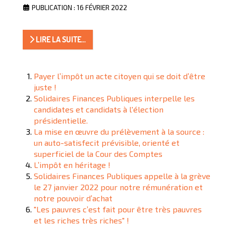
PUBLICATION : 16 FÉVRIER 2022
LIRE LA SUITE...
Payer l’impôt un acte citoyen qui se doit d’être
juste !
Solidaires Finances Publiques interpelle les
candidates et candidats à l'élection
présidentielle.
La mise en œuvre du prélèvement à la source :
un auto-satisfecit prévisible, orienté et
superficiel de la Cour des Comptes
L’impôt en héritage !
Solidaires Finances Publiques appelle à la grève
le 27 janvier 2022 pour notre rémunération et
notre pouvoir d’achat
"Les pauvres c’est fait pour être très pauvres
et les riches très riches" !