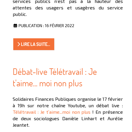
services publics n’est pas à la hauteur des
attentes des usagers et usagères du service
public.
PUBLICATION : 16 FÉVRIER 2022
LIRE LA SUITE...
Débat-live Télétravail : Je
t'aime... moi non plus
Solidaires Finances Publiques organise le 17 février
à 19h sur notre chaîne Youtube, un débat live :
Télétravail : Je t’aime...moi non plus
! En présence
de deux sociologues Danièle Linhart et Aurélie
Jeantet.