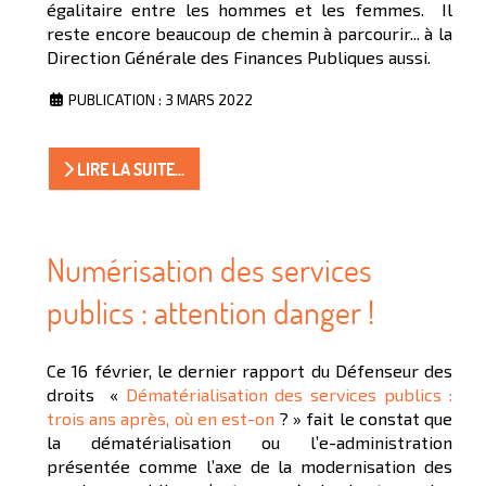
égalitaire entre les hommes et les femmes. Il
reste encore beaucoup de chemin à parcourir... à la
Direction Générale des Finances Publiques aussi.
PUBLICATION : 3 MARS 2022
LIRE LA SUITE...
Numérisation des services
publics : attention danger !
Ce 16 février, le dernier rapport du Défenseur des
droits «
Dématérialisation des services publics :
trois ans après, où en est-on
? » fait le constat que
la dématérialisation ou l’e-administration
présentée comme l’axe de la modernisation des