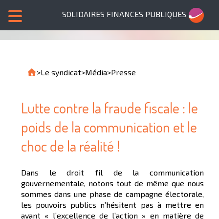
SOLIDAIRES FINANCES PUBLIQUES
>
Le syndicat
>
Média
>
Presse
Lutte contre la fraude fiscale : le
poids de la communication et le
choc de la réalité !
Dans le droit fil de la communication
gouvernementale, notons tout de même que nous
sommes dans une phase de campagne électorale,
les pouvoirs publics n’hésitent pas à mettre en
avant « l’excellence de l’action » en matière de