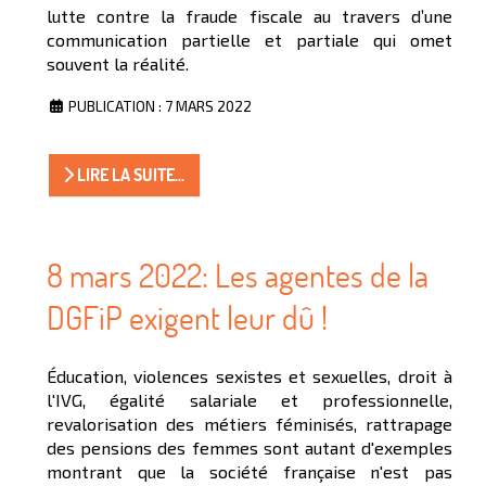
lutte contre la fraude fiscale au travers d’une
communication partielle et partiale qui omet
souvent la réalité.
PUBLICATION : 7 MARS 2022
LIRE LA SUITE...
8 mars 2022: Les agentes de la
DGFiP exigent leur dû !
Éducation, violences sexistes et sexuelles, droit à
l'IVG, égalité salariale et professionnelle,
revalorisation des métiers féminisés, rattrapage
des pensions des femmes sont autant d'exemples
montrant que la société française n'est pas