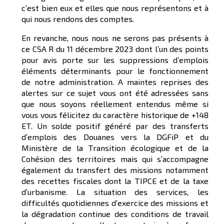
c’est bien eux et elles que nous représentons et à
qui nous rendons des comptes.
En revanche, nous nous ne serons pas présents à
ce CSA R du 11 décembre 2023 dont l’un des points
pour avis porte sur les suppressions d’emplois
éléments déterminants pour le fonctionnement
de notre administration. A maintes reprises des
alertes sur ce sujet vous ont été adressées sans
que nous soyons réellement entendus même si
vous vous félicitez du caractère historique de +148
ET. Un solde positif généré par des transferts
d’emplois des Douanes vers la DGFiP et du
Ministère de la Transition écologique et de la
Cohésion des territoires mais qui s’accompagne
également du transfert des missions notamment
des recettes fiscales dont la TIPCE et de la taxe
d’urbanisme. La situation des services, les
difficultés quotidiennes d’exercice des missions et
la dégradation continue des conditions de travail