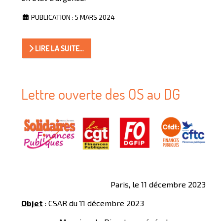
PUBLICATION : 5 MARS 2024
LIRE LA SUITE...
Lettre ouverte des OS au DG
Paris, le 11 décembre 2023
Objet
: CSAR du 11 décembre 2023