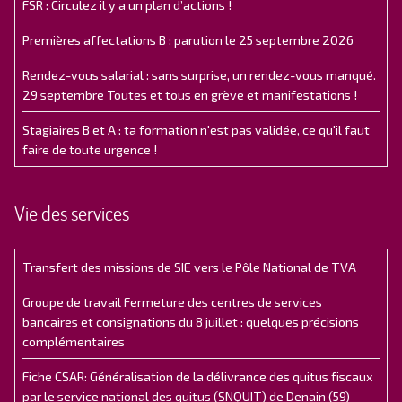
FSR : Circulez il y a un plan d’actions !
Premières affectations B : parution le 25 septembre 2026
Rendez-vous salarial : sans surprise, un rendez-vous manqué.
29 septembre Toutes et tous en grève et manifestations !
Stagiaires B et A : ta formation n'est pas validée, ce qu'il faut
faire de toute urgence !
Vie des services
Transfert des missions de SIE vers le Pôle National de TVA
Groupe de travail Fermeture des centres de services
bancaires et consignations du 8 juillet : quelques précisions
complémentaires
Fiche CSAR: Généralisation de la délivrance des quitus fiscaux
par le service national des quitus (SNQUIT) de Denain (59)