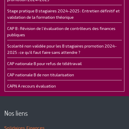
Stage pratique B stagiaires 2024-2025 : Entretien définitif et
validation de la formation théorique
CAP B : Révision de l’évaluation de contrôleurs des finances
publiques
Scolarité non validée pour les B stagiaires promotion 2024-
2025 : ce qu'il faut faire sans attendre ?
CAP nationale B pour refus de télétravail
CAP nationale B de non titularisation
CAPN A recours évaluation
Nos liens
Solidaires Finances