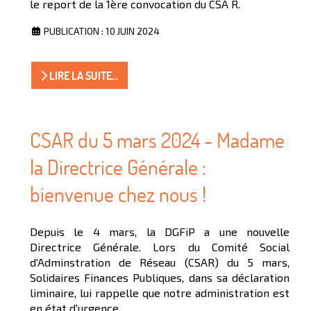
le report de la 1ère convocation du CSA R.
PUBLICATION : 10 JUIN 2024
LIRE LA SUITE...
CSAR du 5 mars 2024 - Madame
la Directrice Générale :
bienvenue chez nous !
Depuis le 4 mars, la DGFiP a une nouvelle
Directrice Générale. Lors du Comité Social
d'Adminstration de Réseau (CSAR) du 5 mars,
Solidaires Finances Publiques, dans sa déclaration
liminaire, lui rappelle que notre administration est
en état d'urgence.