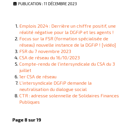
PUBLICATION : 11 DÉCEMBRE 2023
Emplois 2024 : Derrière un chiffre positif, une
réalité négative pour la DGFiP et les agents !
Focus sur la FSR (formation spécialisée de
réseau) nouvelle instance de la DGFiP ! [vidéo]
FSR du 7 novembre 2023
CSA de réseau du 16/10/2023
Compte-rendu de l'intersyndicale du CSA du 3
juillet
1er CSA de réseau
L'intersyndicale DGFiP demande la
neutralisation du dialogue social
CTR : adresse solennelle de Solidaires Finances
Publiques
Page 8 sur 19