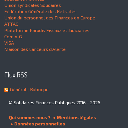
Union syndicales Solidaires
Fédération Générale des Retraités
Union du personnel des Finances en Europe
ATTAC
Plateforme Paradis Fiscaux et Judiciaires
Comin-G
VISA
Maison des Lanceurs d'Alerte
Flux RSS
Général
| Rubrique
© Solidaires Finances Publiques 2016 - 2026
Qui sommes nous ?
Mentions légales
Données personnelles