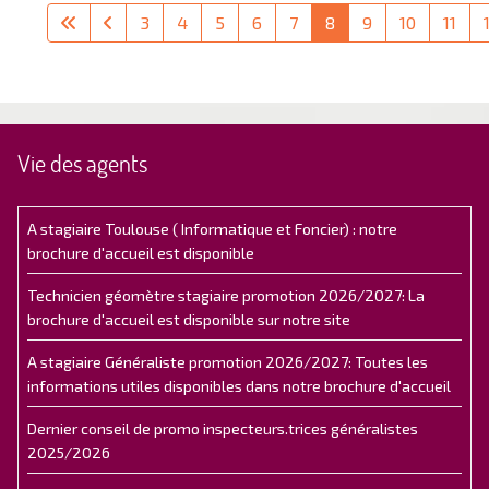
3
4
5
6
7
8
9
10
11
Vie des agents
A stagiaire Toulouse ( Informatique et Foncier) : notre
brochure d'accueil est disponible
Technicien géomètre stagiaire promotion 2026/2027: La
brochure d'accueil est disponible sur notre site
A stagiaire Généraliste promotion 2026/2027: Toutes les
informations utiles disponibles dans notre brochure d'accueil
Dernier conseil de promo inspecteurs.trices généralistes
2025/2026