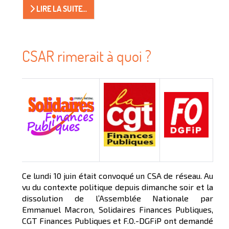
LIRE LA SUITE...
CSAR rimerait à quoi ?
Ce lundi 10 juin était convoqué un CSA de réseau. Au
vu du contexte politique depuis dimanche soir et la
dissolution de l’Assemblée Nationale par
Emmanuel Macron, Solidaires Finances Publiques,
CGT Finances Publiques et F.O.-DGFiP ont demandé