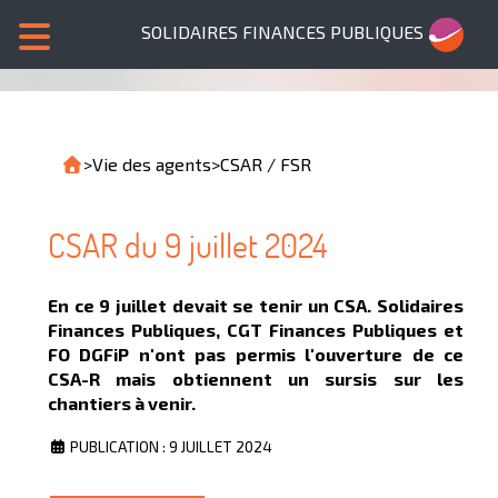
SOLIDAIRES FINANCES PUBLIQUES
>
Vie des agents
>
CSAR / FSR
CSAR du 9 juillet 2024
En ce 9 juillet devait se tenir un CSA. Solidaires
Finances Publiques, CGT Finances Publiques et
FO DGFiP n'ont pas permis l'ouverture de ce
CSA-R mais obtiennent un sursis sur les
chantiers à venir.
PUBLICATION : 9 JUILLET 2024