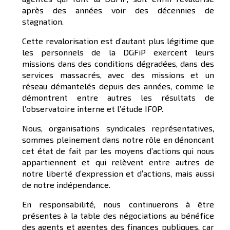
après des années voir des décennies de
stagnation.
Cette revalorisation est d’autant plus légitime que
les personnels de la DGFiP exercent leurs
missions dans des conditions dégradées, dans des
services massacrés, avec des missions et un
réseau démantelés depuis des années, comme le
démontrent entre autres les résultats de
l’observatoire interne et l’étude IFOP.
Nous, organisations syndicales représentatives,
sommes pleinement dans notre rôle en dénoncant
cet état de fait par les moyens d’actions qui nous
appartiennent et qui relèvent entre autres de
notre liberté d’expression et d’actions, mais aussi
de notre indépendance.
En responsabilité, nous continuerons à être
présentes à la table des négociations au bénéfice
des agents et agentes des finances publiques, car