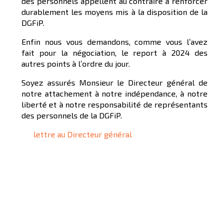
des personnels appellent au contraire à renforcer
durablement les moyens mis à la disposition de la
DGFiP.
Enfin nous vous demandons, comme vous l’avez
fait pour la négociation, le report à 2024 des
autres points à l’ordre du jour.
Soyez assurés Monsieur le Directeur général de
notre attachement à notre indépendance, à notre
liberté et à notre responsabilité de représentants
des personnels de la DGFiP.
lettre au Directeur général