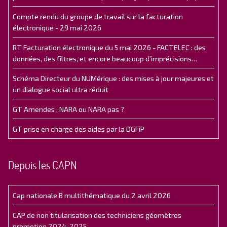
Compte rendu du groupe de travail sur la facturation
électronique - 29 mai 2026
RT Facturation électronique du 5 mai 2026 - FACTELEC : des
données, des filtres, et encore beaucoup d’imprécisions…
Schéma Directeur du NUMérique : des mises à jour majeures et
un dialogue social ultra réduit
GT Amendes : NARA ou NARA pas ?
GT prise en charge des aides par la DGFiP
Depuis les CAPN
Cap nationale B multithématique du 2 avril 2026
CAP de non titularisation des techniciens géomètres
promotion 2024-2025