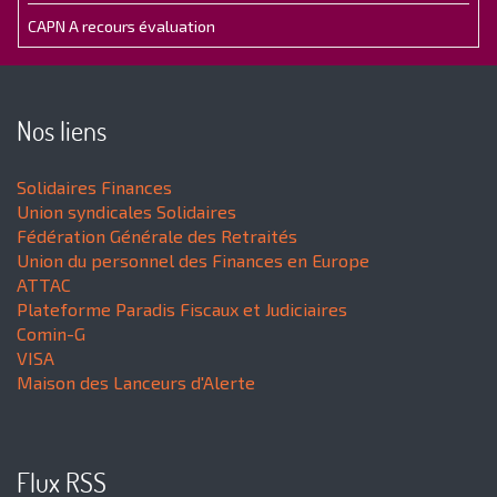
CAPN A recours évaluation
Nos liens
Solidaires Finances
Union syndicales Solidaires
Fédération Générale des Retraités
Union du personnel des Finances en Europe
ATTAC
Plateforme Paradis Fiscaux et Judiciaires
Comin-G
VISA
Maison des Lanceurs d'Alerte
Flux RSS