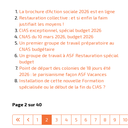
La brochure d'Action sociale 2026 est en ligne
Restauration collective : et si enfin la faim
justifiait les moyens !
CIAS exceptionnel, spécial budget 2026
CNAS du 10 mars 2026, budget 2026
Un premier groupe de travail préparatoire au
CNAS budgétaire
Un groupe de travail à ASF Restauration spécial
budget
Point de départ des colonies de 18 jours été
2026 : le parisianisme façon ASF Vacances
Installation de cette nouvelle Formation
spécialisée ou le début de la fin du CIAS ?
Page 2 sur 40
1
2
3
4
5
6
7
8
9
10