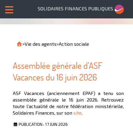
SOLIDAIRES FINANCES PUBLIQUES
>
Vie des agents
>
Action sociale
Assemblée générale d'ASF
Vacances du 16 juin 2026
ASF Vacances (anciennement EPAF) a tenu son
assemblée générale le 16 juin 2026. Retrouvez
toute l'actualité de notre fédération ministérielle,
Solidaires Finances, sur son
site
.
PUBLICATION : 17 JUIN 2026