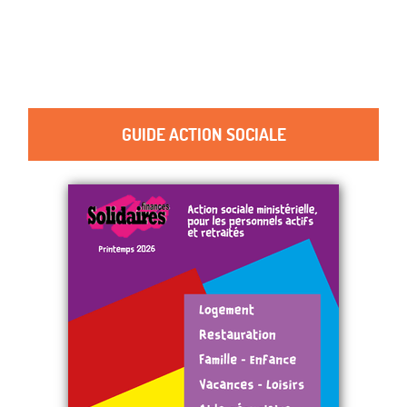
GUIDE ACTION SOCIALE