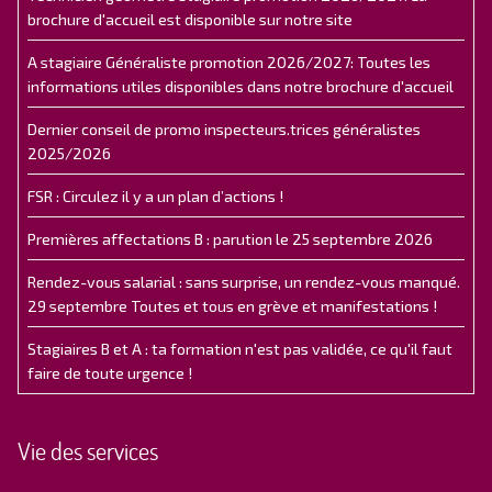
brochure d'accueil est disponible sur notre site
A stagiaire Généraliste promotion 2026/2027: Toutes les
informations utiles disponibles dans notre brochure d'accueil
Dernier conseil de promo inspecteurs.trices généralistes
2025/2026
FSR : Circulez il y a un plan d’actions !
Premières affectations B : parution le 25 septembre 2026
Rendez-vous salarial : sans surprise, un rendez-vous manqué.
29 septembre Toutes et tous en grève et manifestations !
Stagiaires B et A : ta formation n'est pas validée, ce qu'il faut
faire de toute urgence !
Vie des services