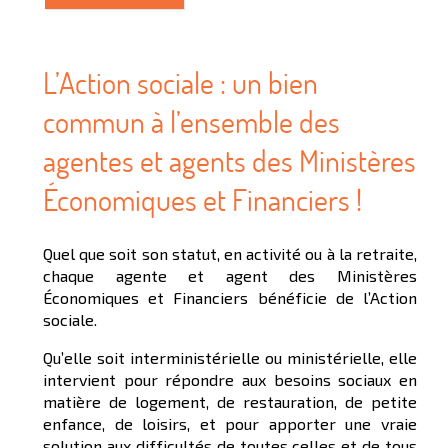
L’Action sociale : un bien
commun à l’ensemble des
agentes et agents des Ministères
Économiques et Financiers !
Quel que soit son statut, en activité ou à la retraite,
chaque agente et agent des Ministères
Économiques et Financiers bénéficie de l’Action
sociale.
Qu’elle soit interministérielle ou ministérielle, elle
intervient pour répondre aux besoins sociaux en
matière de logement, de restauration, de petite
enfance, de loisirs, et pour apporter une vraie
solution aux difficultés de toutes celles et de tous