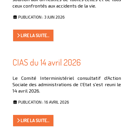
ceux confrontés aux accidents de la vie.
PUBLICATION : 3 JUIN 2026
LIRE LA SUITE...
CIAS du 14 avril 2026
Le Comité Interministériel consultatif d'Action
Sociale des administrations de l'Etat s'est reuni le
14 avril 2026.
PUBLICATION : 16 AVRIL 2026
LIRE LA SUITE...