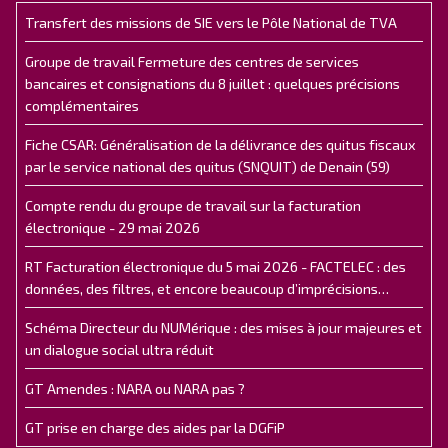
Transfert des missions de SIE vers le Pôle National de TVA
Groupe de travail Fermeture des centres de services
bancaires et consignations du 8 juillet : quelques précisions
complémentaires
Fiche CSAR: Généralisation de la délivrance des quitus fiscaux
par le service national des quitus (SNQUIT) de Denain (59)
Compte rendu du groupe de travail sur la facturation
électronique - 29 mai 2026
RT Facturation électronique du 5 mai 2026 - FACTELEC : des
données, des filtres, et encore beaucoup d’imprécisions…
Schéma Directeur du NUMérique : des mises à jour majeures et
un dialogue social ultra réduit
GT Amendes : NARA ou NARA pas ?
GT prise en charge des aides par la DGFiP