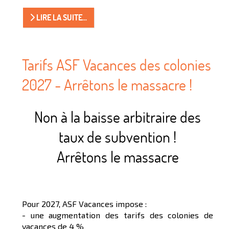
LIRE LA SUITE...
Tarifs ASF Vacances des colonies
2027 - Arrêtons le massacre !
Non à la baisse arbitraire des
taux de subvention !
Arrêtons le massacre
Pour 2027, ASF Vacances impose :
- une augmentation des tarifs des colonies de
vacances de 4 %