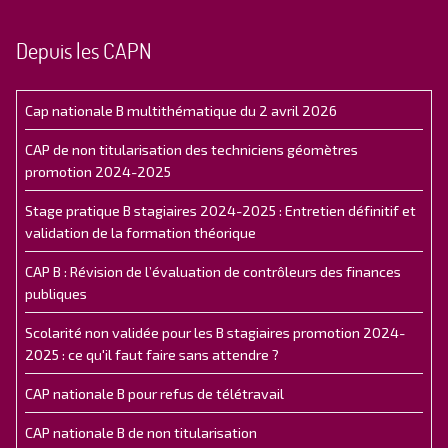
Depuis les CAPN
Cap nationale B multithématique du 2 avril 2026
CAP de non titularisation des techniciens géomètres
promotion 2024-2025
Stage pratique B stagiaires 2024-2025 : Entretien définitif et
validation de la formation théorique
CAP B : Révision de l’évaluation de contrôleurs des finances
publiques
Scolarité non validée pour les B stagiaires promotion 2024-
2025 : ce qu'il faut faire sans attendre ?
CAP nationale B pour refus de télétravail
CAP nationale B de non titularisation