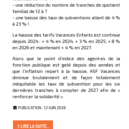
- une réduction du nombre de tranches de quotient
familial de 12 à 7
- une baisse des taux de subventions allant de 4 %
à 23 % !
La hausse des tarifs Vacances Enfants est continue
depuis 2024 : + 4 % en 2024, + 3 % en 2025, + 8 %
en 2026 et maintenant + 4 % en 2027.
Alors que le point d’indice des agent·es de la
fonction publique est gelé depuis des années et
que l’inflation repart à la hausse, ASF Vacances
diminue brutalement et de façon totalement
inéquitable les taux de subvention pour les six
dernières tranches à compter de 2027 afin de «
renforcer la solidarité ».
PUBLICATION : 12 JUIN 2026
LIRE LA SUITE...