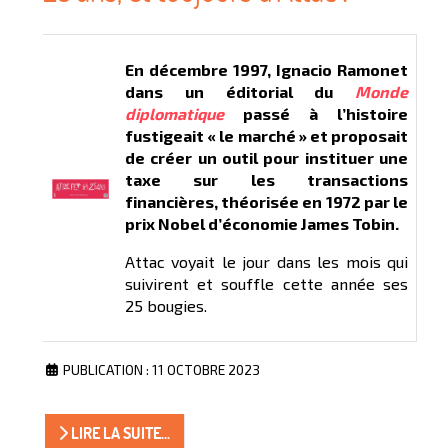
En décembre 1997, Ignacio Ramonet
dans un éditorial du
Monde
diplomatique
passé à l’histoire
fustigeait « le marché » et proposait
de créer un outil pour instituer une
taxe sur les transactions
financières, théorisée en 1972 par le
prix Nobel d’économie James Tobin.
Attac voyait le jour dans les mois qui
suivirent et souffle cette année ses
25 bougies.
PUBLICATION : 11 OCTOBRE 2023
LIRE LA SUITE...