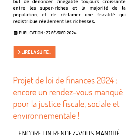
but de dénoncer l’inégalité toujours croissante
entre les super-riches et la majorité de la
population, et de réclamer une fiscalité qui
redistribue réellement les richesses.
PUBLICATION : 27 FÉVRIER 2024
LIRE LA SUITE...
Projet de loi de finances 2024 :
encore un rendez-vous manqué
pour la justice fiscale, sociale et
environnementale !
ENCORE UN RENDEZ-VOUS MANQUÉ