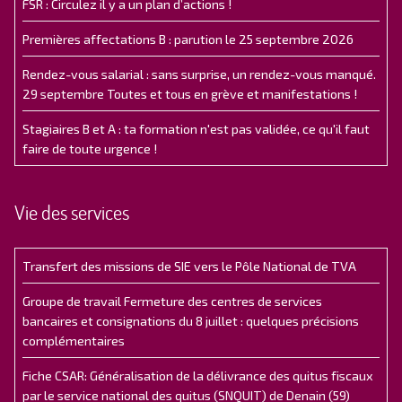
FSR : Circulez il y a un plan d’actions !
Premières affectations B : parution le 25 septembre 2026
Rendez-vous salarial : sans surprise, un rendez-vous manqué.
29 septembre Toutes et tous en grève et manifestations !
Stagiaires B et A : ta formation n'est pas validée, ce qu'il faut
faire de toute urgence !
Vie des services
Transfert des missions de SIE vers le Pôle National de TVA
Groupe de travail Fermeture des centres de services
bancaires et consignations du 8 juillet : quelques précisions
complémentaires
Fiche CSAR: Généralisation de la délivrance des quitus fiscaux
par le service national des quitus (SNQUIT) de Denain (59)