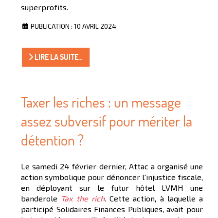
superprofits.
PUBLICATION : 10 AVRIL 2024
LIRE LA SUITE...
Taxer les riches : un message
assez subversif pour mériter la
détention ?
Le samedi 24 février dernier, Attac a organisé une
action symbolique pour dénoncer l'injustice fiscale,
en déployant sur le futur hôtel LVMH une
banderole
Tax the rich
. Cette action, à laquelle a
participé Solidaires Finances Publiques, avait pour