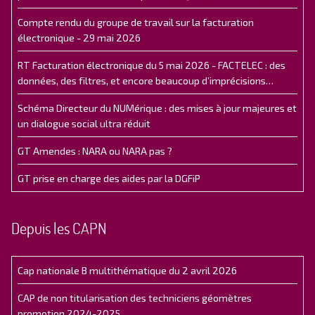
Compte rendu du groupe de travail sur la facturation
électronique - 29 mai 2026
RT Facturation électronique du 5 mai 2026 - FACTELEC : des
données, des filtres, et encore beaucoup d’imprécisions…
Schéma Directeur du NUMérique : des mises à jour majeures et
un dialogue social ultra réduit
GT Amendes : NARA ou NARA pas ?
GT prise en charge des aides par la DGFiP
Depuis les CAPN
Cap nationale B multithématique du 2 avril 2026
CAP de non titularisation des techniciens géomètres
promotion 2024-2025