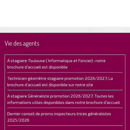
Vie des agents
A stagiaire Toulouse ( Informatique et Foncier) : notre
brochure d'accueil est disponible
Technicien géomètre stagiaire promotion 2026/2027: La
brochure d'accueil est disponible sur notre site
A stagiaire Généraliste promotion 2026/2027: Toutes les
informations utiles disponibles dans notre brochure d'accueil
Dernier conseil de promo inspecteurs.trices généralistes
2025/2026