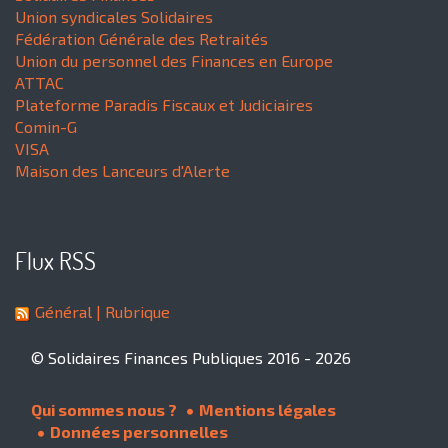
Union syndicales Solidaires
Fédération Générale des Retraités
Union du personnel des Finances en Europe
ATTAC
Plateforme Paradis Fiscaux et Judiciaires
Comin-G
VISA
Maison des Lanceurs d'Alerte
Flux RSS
Général
| Rubrique
© Solidaires Finances Publiques 2016 - 2026
Qui sommes nous ?
Mentions légales
Données personnelles