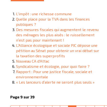
L'impôt : une richesse commune
Quelle place pour la TVA dans les finances
publiques ?
Des mesures fiscales qui augmentent le revenu
des ménages les plus aisés : le ruissellement
n’est pas pour maintenant !
L’Alliance écologique et sociale PJC dépose une
pétition au Sénat pour obtenir un vrai débat sur
la taxation des superprofits
Nouveau CA d'Attac
Syndicalisme et écologie, pour quoi faire ?
Rapport : Pour une justice fiscale, sociale et
environnementale
« Les lanceurs d’alerte ne seront plus seuls »
Page 9 sur 39