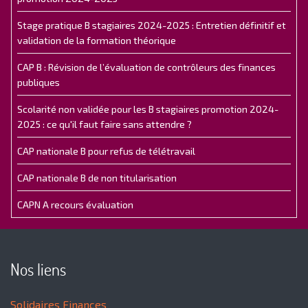
Stage pratique B stagiaires 2024-2025 : Entretien définitif et
validation de la formation théorique
CAP B : Révision de l’évaluation de contrôleurs des finances
publiques
Scolarité non validée pour les B stagiaires promotion 2024-
2025 : ce qu'il faut faire sans attendre ?
CAP nationale B pour refus de télétravail
CAP nationale B de non titularisation
CAPN A recours évaluation
Nos liens
Solidaires Finances