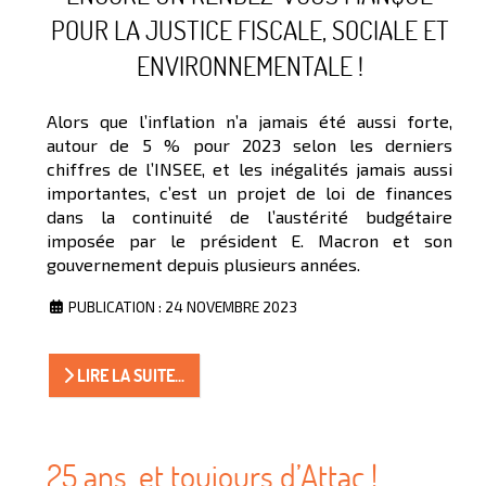
POUR LA JUSTICE FISCALE, SOCIALE ET
ENVIRONNEMENTALE !
Alors que l’inflation n’a jamais été aussi forte,
autour de 5 % pour 2023 selon les derniers
chiffres de l’INSEE, et les inégalités jamais aussi
importantes, c’est un projet de loi de finances
dans la continuité de l’austérité budgétaire
imposée par le président E. Macron et son
gouvernement depuis plusieurs années.
PUBLICATION : 24 NOVEMBRE 2023
LIRE LA SUITE...
25 ans, et toujours d’Attac !