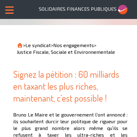
SOLIDAIRES FINANCES PUBLIQUES
>
Le syndicat
>
Nos engagements
>
Justice Fiscale, Sociale et Environnementale
Signez la pétition : 60 milliards
en taxant les plus riches,
maintenant, c’est possible !
Bruno Le Maire et le gouvernement l’ont annoncé :
ils souhaitent durcir leur politique de rigueur pour
le plus grand nombre alors même qu’ils se
refusent à taxer les ultra-riches et les