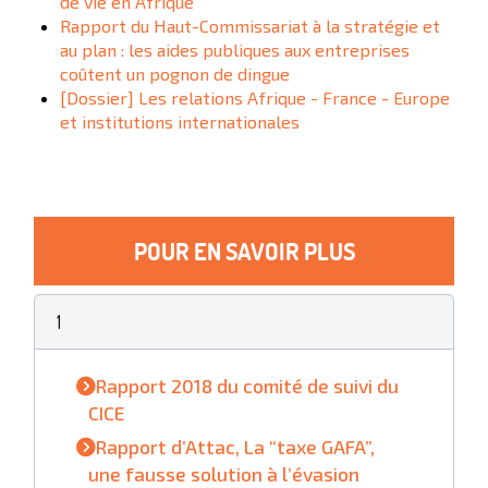
de vie en Afrique
Rapport du Haut-Commissariat à la stratégie et
au plan : les aides publiques aux entreprises
coûtent un pognon de dingue
[Dossier] Les relations Afrique - France - Europe
et institutions internationales
POUR EN SAVOIR PLUS
1
Rapport 2018 du comité de suivi du
CICE
Rapport d’Attac, La “taxe GAFA”,
une fausse solution à l’évasion