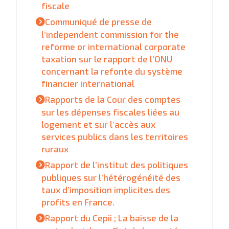
fiscale
Communiqué de presse de
l’independent commission for the
reforme or international corporate
taxation sur le rapport de l’ONU
concernant la refonte du système
financier international
Rapports de la Cour des comptes
sur les dépenses fiscales liées au
logement et sur l’accès aux
services publics dans les territoires
ruraux
Rapport de l’institut des politiques
publiques sur l’hétérogénéité des
taux d’imposition implicites des
profits en France.
Rapport du Cepii ; La baisse de la