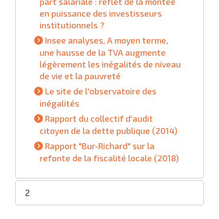
part salariale : reflet de la montée
en puissance des investisseurs
institutionnels ?
Insee analyses, A moyen terme,
une hausse de la TVA augmente
légèrement les inégalités de niveau
de vie et la pauvreté
Le site de l'observatoire des
inégalités
Rapport du collectif d'audit
citoyen de la dette publique (2014)
Rapport "Bur-Richard" sur la
refonte de la fiscalité locale (2018)
2