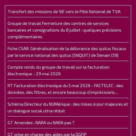
Transfert des missions de SIE vers le Pôle National de TVA
Groupe de travail Fermeture des centres de services
bancaires et consignations du 8 juillet : quelques précisions
complémentaires
Fiche CSAR: Généralisation de la délivrance des quitus fiscaux
par le service national des quitus (SNQUIT) de Denain (59)
Compte rendu du groupe de travail sur la facturation
électronique - 29 mai 2026
RT Facturation électronique du 5 mai 2026 - FACTELEC : des
données, des filtres, et encore beaucoup d’imprécisions…
Schéma Directeur du NUMérique : des mises à jour majeures et
un dialogue social ultra réduit
GT Amendes : NARA ou NARA pas ?
GT prise en charge des aides par la DGFiP