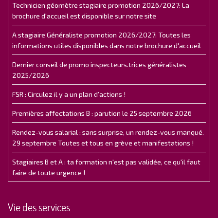
Technicien géomètre stagiaire promotion 2026/2027: La
brochure d'accueil est disponible sur notre site
A stagiaire Généraliste promotion 2026/2027: Toutes les
informations utiles disponibles dans notre brochure d'accueil
Dernier conseil de promo inspecteurs.trices généralistes
2025/2026
FSR : Circulez il y a un plan d’actions !
Premières affectations B : parution le 25 septembre 2026
Rendez-vous salarial : sans surprise, un rendez-vous manqué.
29 septembre Toutes et tous en grève et manifestations !
Stagiaires B et A : ta formation n'est pas validée, ce qu'il faut
faire de toute urgence !
Vie des services