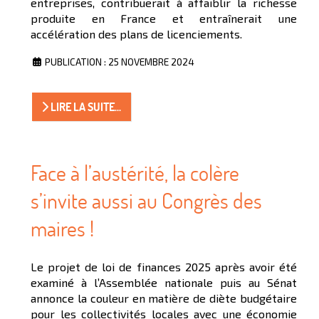
entreprises, contribuerait à affaiblir la richesse
produite en France et entraînerait une
accélération des plans de licenciements.
PUBLICATION : 25 NOVEMBRE 2024
LIRE LA SUITE...
Face à l’austérité, la colère
s’invite aussi au Congrès des
maires !
Le projet de loi de finances 2025 après avoir été
examiné à l’Assemblée nationale puis au Sénat
annonce la couleur en matière de diète budgétaire
pour les collectivités locales avec une économie