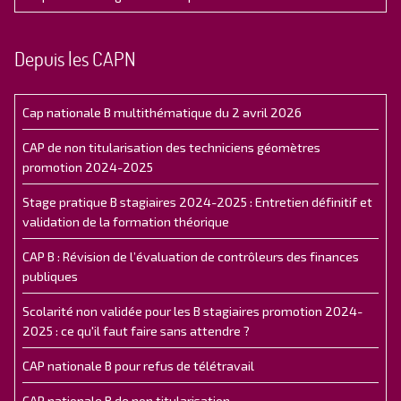
Depuis les CAPN
Cap nationale B multithématique du 2 avril 2026
CAP de non titularisation des techniciens géomètres
promotion 2024-2025
Stage pratique B stagiaires 2024-2025 : Entretien définitif et
validation de la formation théorique
CAP B : Révision de l’évaluation de contrôleurs des finances
publiques
Scolarité non validée pour les B stagiaires promotion 2024-
2025 : ce qu'il faut faire sans attendre ?
CAP nationale B pour refus de télétravail
CAP nationale B de non titularisation