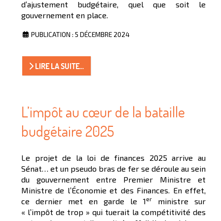
d’ajustement budgétaire, quel que soit le
gouvernement en place.
PUBLICATION : 5 DÉCEMBRE 2024
LIRE LA SUITE...
L’impôt au cœur de la bataille
budgétaire 2025
Le projet de la loi de finances 2025 arrive au
Sénat… et un pseudo bras de fer se déroule au sein
du gouvernement entre Premier Ministre et
Ministre de l’Économie et des Finances. En effet,
er
ce dernier met en garde le 1
ministre sur
« l’impôt de trop » qui tuerait la compétitivité des