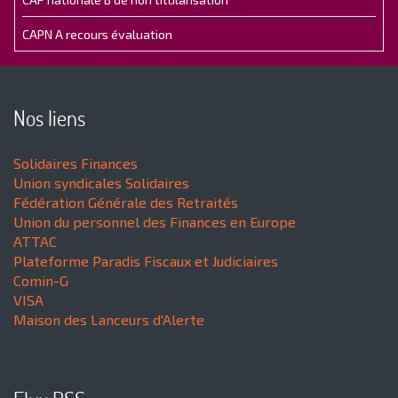
CAPN A recours évaluation
Nos liens
Solidaires Finances
Union syndicales Solidaires
Fédération Générale des Retraités
Union du personnel des Finances en Europe
ATTAC
Plateforme Paradis Fiscaux et Judiciaires
Comin-G
VISA
Maison des Lanceurs d'Alerte