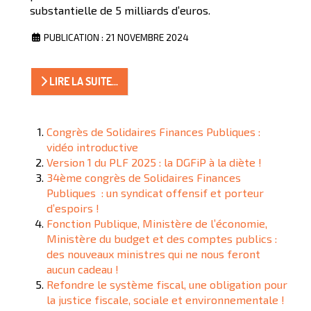
substantielle de 5 milliards d’euros.
PUBLICATION : 21 NOVEMBRE 2024
LIRE LA SUITE...
Congrès de Solidaires Finances Publiques :
vidéo introductive
Version 1 du PLF 2025 : la DGFiP à la diète !
34ème congrès de Solidaires Finances
Publiques : un syndicat offensif et porteur
d’espoirs !
Fonction Publique, Ministère de l’économie,
Ministère du budget et des comptes publics :
des nouveaux ministres qui ne nous feront
aucun cadeau !
Refondre le système fiscal, une obligation pour
la justice fiscale, sociale et environnementale !