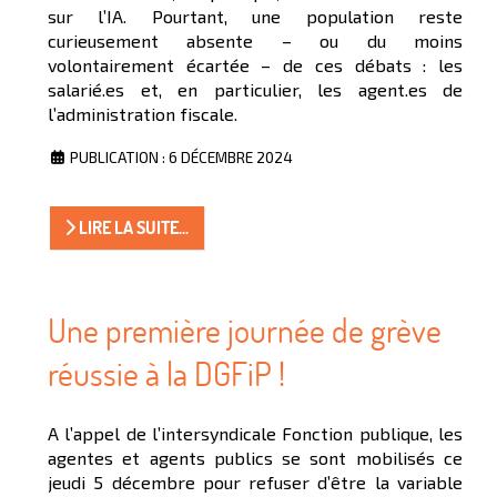
sur l’IA. Pourtant, une population reste
curieusement absente – ou du moins
volontairement écartée – de ces débats : les
salarié.es et, en particulier, les agent.es de
l’administration fiscale.
PUBLICATION : 6 DÉCEMBRE 2024
LIRE LA SUITE...
Une première journée de grève
réussie à la DGFiP !
A l’appel de l’intersyndicale Fonction publique, les
agentes et agents publics se sont mobilisés ce
jeudi 5 décembre pour refuser d’être la variable