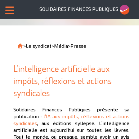
SOLIDAIRES FINANCES PUBLIQUES
>
Le syndicat
>
Média
>
Presse
L'intelligence artificielle aux
impôts, réflexions et actions
syndicales
Solidaires Finances Publiques présente sa
publication :
l’IA aux impôts, réflexions et actions
syndicales
, aux éditions syllepse. L’intelligence
artificielle est aujourd’hui sur toutes les lèvres.
Tout le monde, ou presque, semble avoir un avis